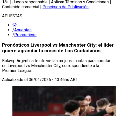
18+ | Juego responsable | Aplican Términos y Condiciones |
Contenido comercial |
Principios de Publicación
APUESTAS
/
Apuestas
/
Pronósticos
Pronósticos Liverpool vs Manchester City: el líder
quiere agrandar la crisis de Los Ciudadanos
Bolavip Argentina te ofrece las mejores cuotas para apostar
en Liverpool vs Manchester City, correspondiente a la
Premier League.
Actualizado el
06/01/2026 - 13:46hs ART