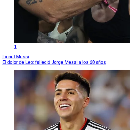
1
Lionel Messi
El dolor de Leo: falleció Jorge Messi a los 68 años