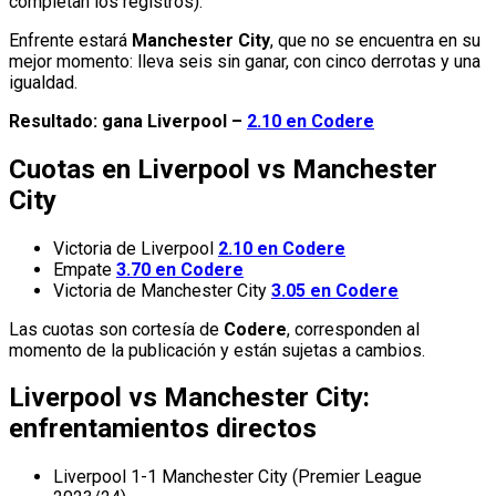
completan los registros).
Enfrente estará
Manchester City
, que no se encuentra en su
mejor momento: lleva seis sin ganar, con cinco derrotas y una
igualdad.
Resultado: gana Liverpool –
2.10 en Codere
Cuotas en Liverpool vs Manchester
City
Victoria de Liverpool
2.10 en Codere
Empate
3.70 en Codere
Victoria de Manchester City
3.05 en Codere
Las cuotas son cortesía de
Codere
, corresponden al
momento de la publicación y están sujetas a cambios.
Liverpool vs Manchester City:
enfrentamientos directos
Liverpool 1-1 Manchester City (Premier League