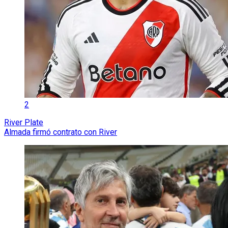
2
River Plate
Almada firmó contrato con River