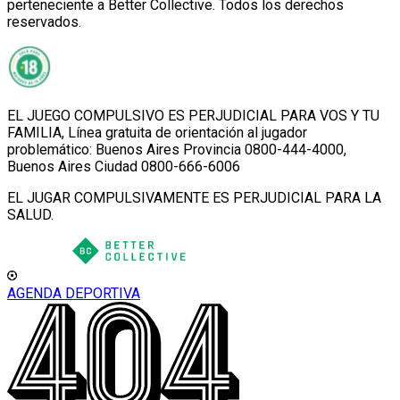
perteneciente a Better Collective. Todos los derechos
reservados.
EL JUEGO COMPULSIVO ES PERJUDICIAL PARA VOS Y TU
FAMILIA, Línea gratuita de orientación al jugador
problemático: Buenos Aires Provincia 0800-444-4000,
Buenos Aires Ciudad 0800-666-6006
EL JUGAR COMPULSIVAMENTE ES PERJUDICIAL PARA LA
SALUD.
AGENDA DEPORTIVA