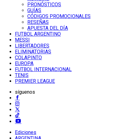
PRONÓSTICOS
GUÍAS
CÓDIGOS PROMOCIONALES
RESEÑAS
APUESTA DEL DÍA
FUTBOL ARGENTINO
MESSI
LIBERTADORES
ELIMINATORIAS
COLAPINTO
EUROPA
FUTBOL INTERNACIONAL
TENIS
PREMIER LEAGUE
síguenos
Ediciones
ARGENTINA