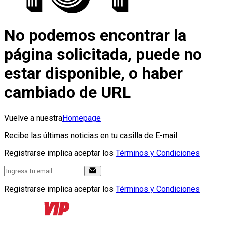
No podemos encontrar la
página solicitada, puede no
estar disponible, o haber
cambiado de URL
Vuelve a nuestra
Homepage
Recibe las últimas noticias en tu casilla de E-mail
Registrarse implica aceptar los
Términos y Condiciones
Registrarse implica aceptar los
Términos y Condiciones