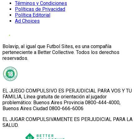
Términos y Condiciones
Políticas de Privacidad
Política Editorial
Ad Choices
Bolavip, al igual que Futbol Sites, es una compañía
perteneciente a Better Collective. Todos los derechos
reservados.
EL JUEGO COMPULSIVO ES PERJUDICIAL PARA VOS Y TU
FAMILIA, Línea gratuita de orientación al jugador
problemático: Buenos Aires Provincia 0800-444-4000,
Buenos Aires Ciudad 0800-666-6006
EL JUGAR COMPULSIVAMENTE ES PERJUDICIAL PARA LA
SALUD.