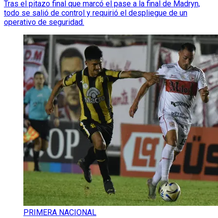
Tras el pitazo final que marcó el pase a la final de Madryn,
todo se salió de control y requirió el despliegue de un
operativo de seguridad.
PRIMERA NACIONAL