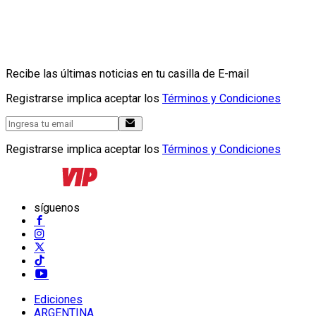
Recibe las últimas noticias en tu casilla de E-mail
Registrarse implica aceptar los
Términos y Condiciones
Registrarse implica aceptar los
Términos y Condiciones
síguenos
Ediciones
ARGENTINA