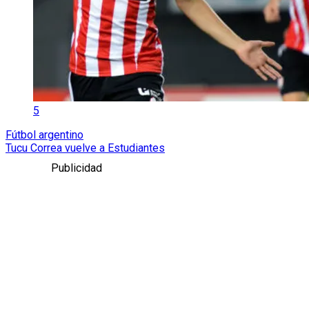
5
Fútbol argentino
Tucu Correa vuelve a Estudiantes
Publicidad