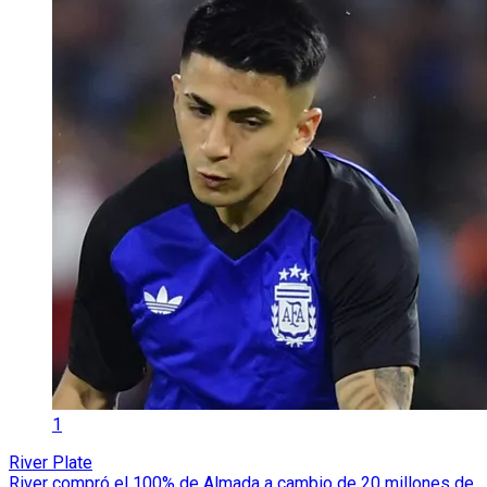
1
River Plate
River compró el 100% de Almada a cambio de 20 millones de