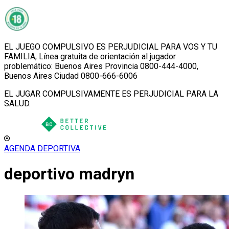
EL JUEGO COMPULSIVO ES PERJUDICIAL PARA VOS Y TU
FAMILIA, Línea gratuita de orientación al jugador
problemático: Buenos Aires Provincia 0800-444-4000,
Buenos Aires Ciudad 0800-666-6006
EL JUGAR COMPULSIVAMENTE ES PERJUDICIAL PARA LA
SALUD.
AGENDA DEPORTIVA
deportivo madryn