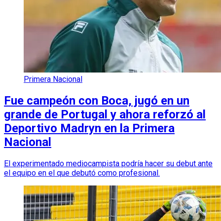
Primera Nacional
Fue campeón con Boca, jugó en un
grande de Portugal y ahora reforzó al
Deportivo Madryn en la Primera
Nacional
El experimentado mediocampista podría hacer su debut ante
el equipo en el que debutó como profesional.