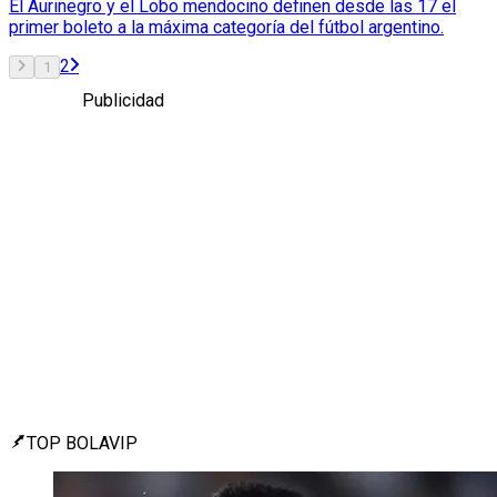
El Aurinegro y el Lobo mendocino definen desde las 17 el
primer boleto a la máxima categoría del fútbol argentino.
2
1
Publicidad
TOP BOLAVIP