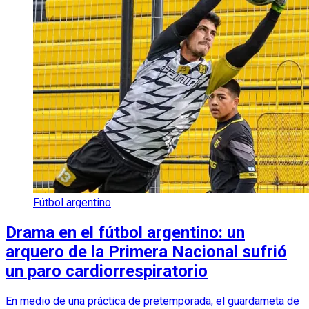
Fútbol argentino
Drama en el fútbol argentino: un
arquero de la Primera Nacional sufrió
un paro cardiorrespiratorio
En medio de una práctica de pretemporada, el guardameta de