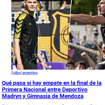
Futbol argentino
Qué pasa si hay empate en la final de la
Primera Nacional entre Deportivo
Madryn y Gimnasia de Mendoza