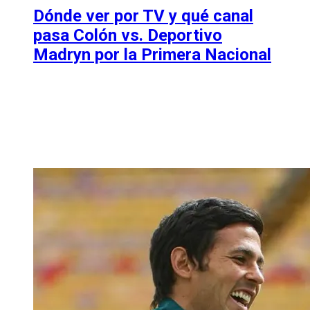
Dónde ver por TV y qué canal
pasa Colón vs. Deportivo
Madryn por la Primera Nacional