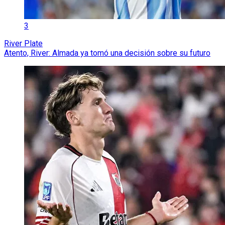
3
River Plate
Atento, River: Almada ya tomó una decisión sobre su futuro