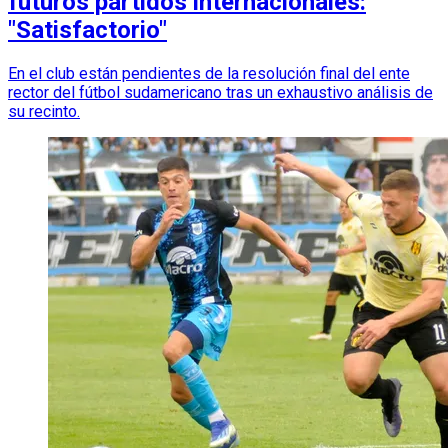
futuros partidos internacionales:
"Satisfactorio"
En el club están pendientes de la resolución final del ente
rector del fútbol sudamericano tras un exhaustivo análisis de
su recinto.