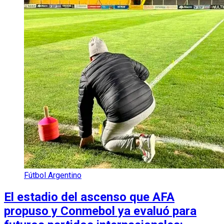
Fútbol Argentino
El estadio del ascenso que AFA
propuso y Conmebol ya evaluó para