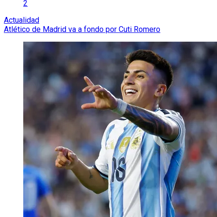
2
Actualidad
Atlético de Madrid va a fondo por Cuti Romero