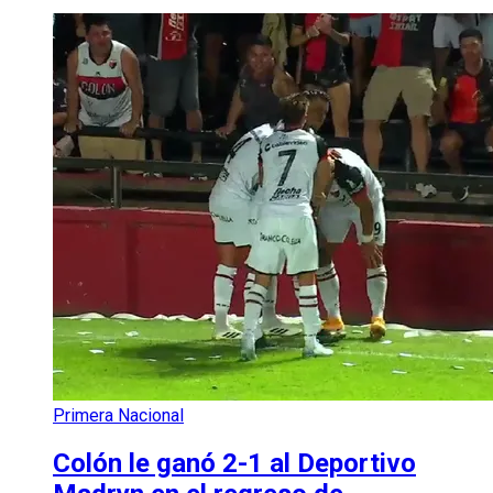
Primera Nacional
Colón le ganó 2-1 al Deportivo