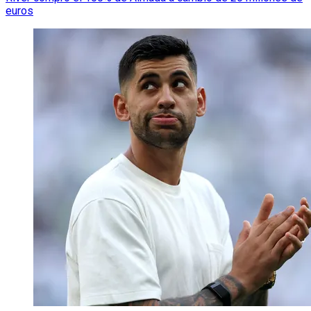
euros