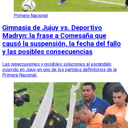
Primera Nacional
Gimnasia de Jujuy vs. Deportivo
Madryn: la frase a Comesaña que
causó la suspensión, la fecha del fallo
y las posibles consecuencias
Las repercusiones y posibles soluciones al escándalo
ocurrido en Jujuy en uno de los partidos definitorios de la
Primera Nacional.