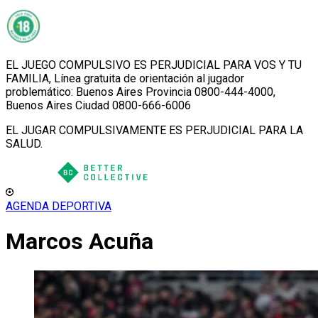
EL JUEGO COMPULSIVO ES PERJUDICIAL PARA VOS Y TU
FAMILIA, Línea gratuita de orientación al jugador
problemático: Buenos Aires Provincia 0800-444-4000,
Buenos Aires Ciudad 0800-666-6006
EL JUGAR COMPULSIVAMENTE ES PERJUDICIAL PARA LA
SALUD.
AGENDA DEPORTIVA
Marcos Acuña