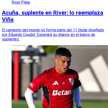
River Plate
Acuña, suplente en River: lo reemplaza
Viña
El campeón del mundo no forma parte del 11 titular diseñado
por Eduardo Coudet. Esperará su chance en el banco de
suplentes.