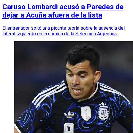
Caruso Lombardi acusó a Paredes de
dejar a Acuña afuera de la lista
El entrenador soltó una picante teoría sobre la ausencia del
lateral izquierdo en la nómina de la Selección Argentina.