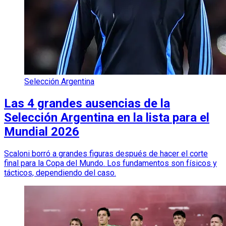
Selección Argentina
Las 4 grandes ausencias de la
Selección Argentina en la lista para el
Mundial 2026
Scaloni borró a grandes figuras después de hacer el corte
final para la Copa del Mundo. Los fundamentos son físicos y
tácticos, dependiendo del caso.