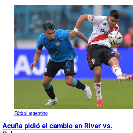
Fútbol argentino
Acuña pidió el cambio en River vs.