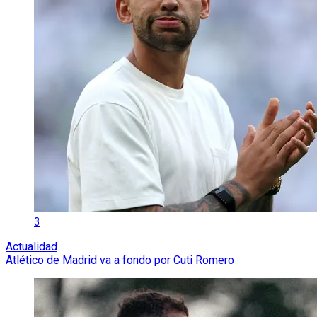
3
Actualidad
Atlético de Madrid va a fondo por Cuti Romero