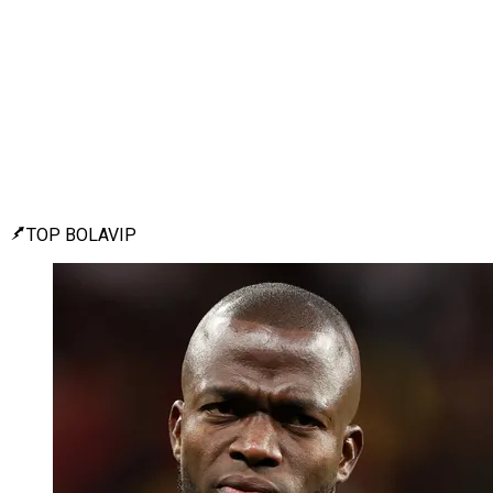
TOP BOLAVIP