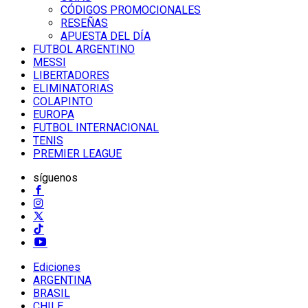
CÓDIGOS PROMOCIONALES
RESEÑAS
APUESTA DEL DÍA
FUTBOL ARGENTINO
MESSI
LIBERTADORES
ELIMINATORIAS
COLAPINTO
EUROPA
FUTBOL INTERNACIONAL
TENIS
PREMIER LEAGUE
síguenos
Ediciones
ARGENTINA
BRASIL
CHILE