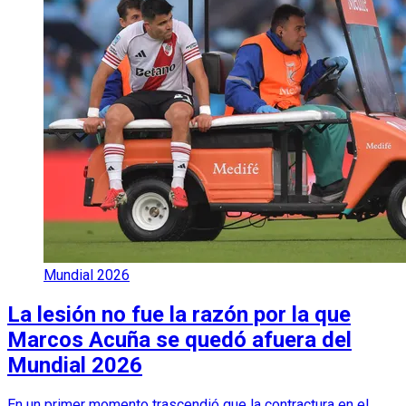
Mundial 2026
La lesión no fue la razón por la que
Marcos Acuña se quedó afuera del
Mundial 2026
En un primer momento trascendió que la contractura en el