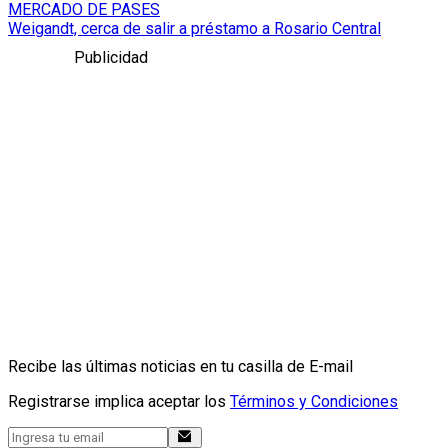
MERCADO DE PASES
Weigandt, cerca de salir a préstamo a Rosario Central
Publicidad
Recibe las últimas noticias en tu casilla de E-mail
Registrarse implica aceptar los
Términos y Condiciones