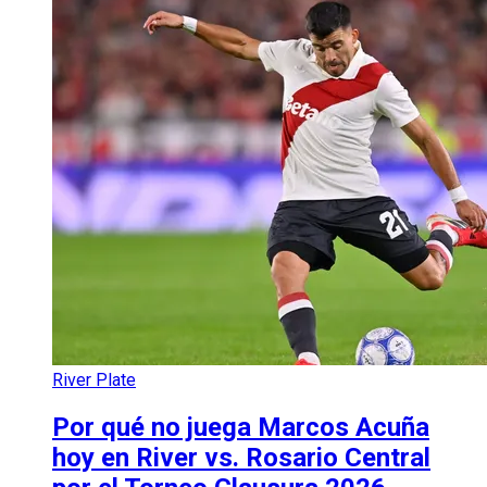
River Plate
Por qué no juega Marcos Acuña
hoy en River vs. Rosario Central