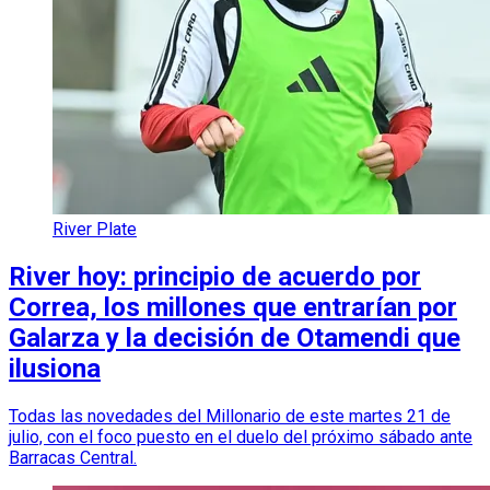
River Plate
River hoy: principio de acuerdo por
Correa, los millones que entrarían por
Galarza y la decisión de Otamendi que
ilusiona
Todas las novedades del Millonario de este martes 21 de
julio, con el foco puesto en el duelo del próximo sábado ante
Barracas Central.