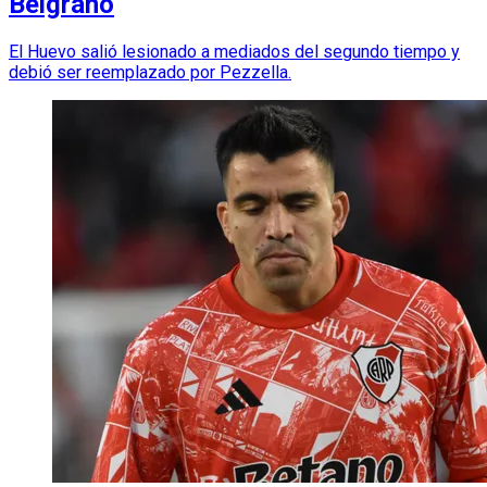
Belgrano
El Huevo salió lesionado a mediados del segundo tiempo y
debió ser reemplazado por Pezzella.