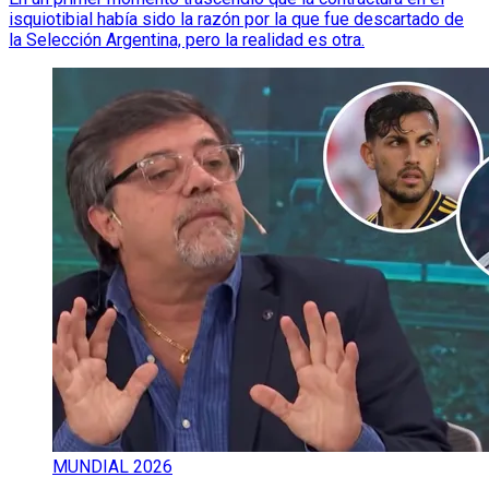
isquiotibial había sido la razón por la que fue descartado de
la Selección Argentina, pero la realidad es otra.
MUNDIAL 2026