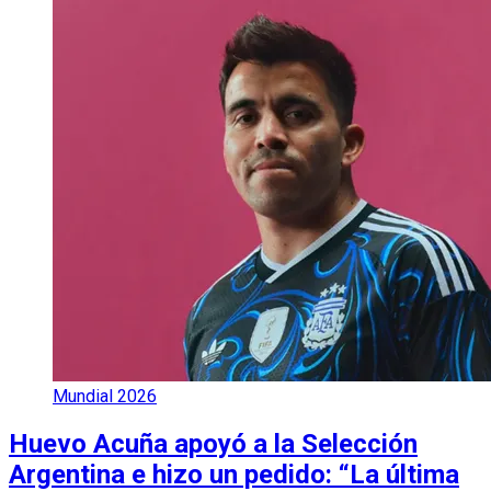
Mundial 2026
Huevo Acuña apoyó a la Selección
Argentina e hizo un pedido: “La última