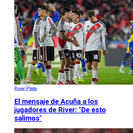
River Plate
El mensaje de Acuña a los
jugadores de River: "De esto
salimos"