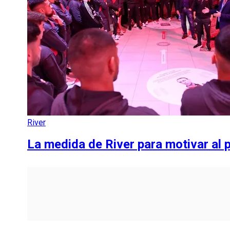
River
La medida de River para motivar al p