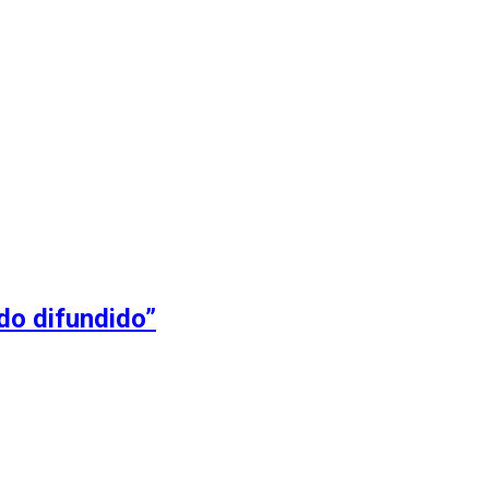
do difundido”