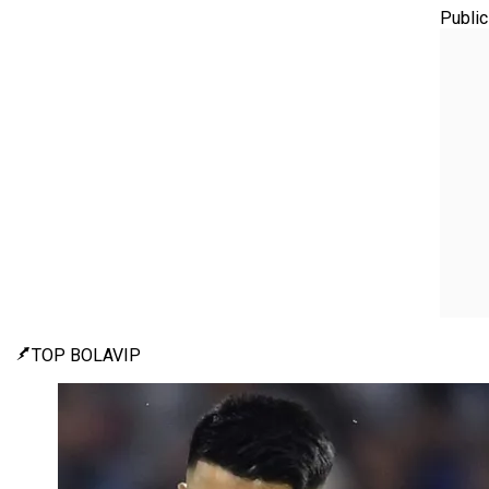
Public
TOP BOLAVIP