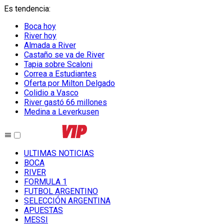
Es tendencia
:
Boca hoy
River hoy
Almada a River
Castaño se va de River
Tapia sobre Scaloni
Correa a Estudiantes
Oferta por Milton Delgado
Colidio a Vasco
River gastó 66 millones
Medina a Leverkusen
ULTIMAS NOTICIAS
BOCA
RIVER
FORMULA 1
FUTBOL ARGENTINO
SELECCIÓN ARGENTINA
APUESTAS
MESSI