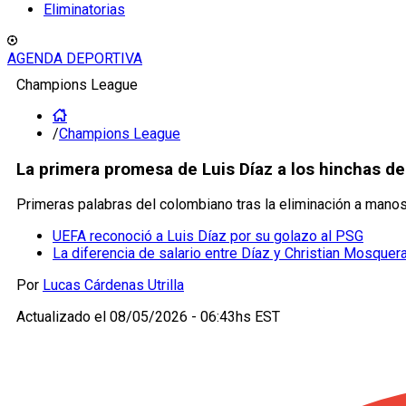
Eliminatorias
AGENDA DEPORTIVA
Champions League
/
Champions League
La primera promesa de Luis Díaz a los hinchas de
Primeras palabras del colombiano tras la eliminación a manos
UEFA reconoció a Luis Díaz por su golazo al PSG
La diferencia de salario entre Díaz y Christian Mosquer
Por
Lucas Cárdenas Utrilla
Actualizado el
08/05/2026 - 06:43hs EST