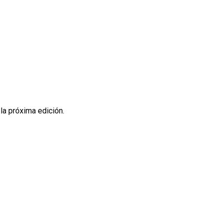
la próxima edición.