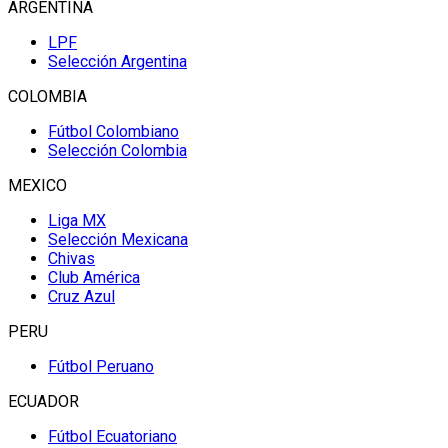
ARGENTINA
LPF
Selección Argentina
COLOMBIA
Fútbol Colombiano
Selección Colombia
MEXICO
Liga MX
Selección Mexicana
Chivas
Club América
Cruz Azul
PERU
Fútbol Peruano
ECUADOR
Fútbol Ecuatoriano