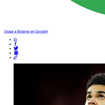
Sigue a Bolavip en Google!