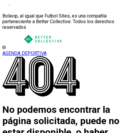
Bolavip, al igual que Futbol Sites, es una compañía
perteneciente a Better Collective. Todos los derechos
reservados
AGENDA DEPORTIVA
No podemos encontrar la
página solicitada, puede no
estar disponible, o haber