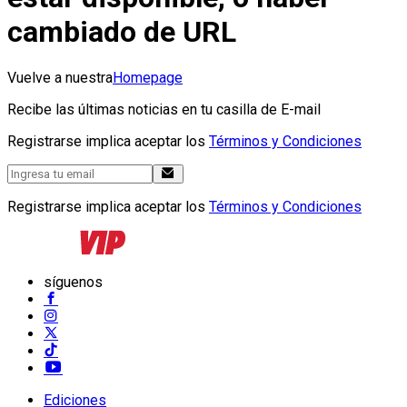
cambiado de URL
Vuelve a nuestra
Homepage
Recibe las últimas noticias en tu casilla de E-mail
Registrarse implica aceptar los
Términos y Condiciones
Registrarse implica aceptar los
Términos y Condiciones
síguenos
Ediciones