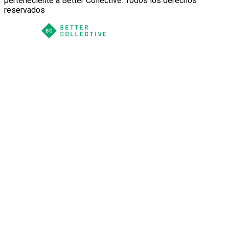
perteneciente a Better Collective. Todos los derechos
reservados