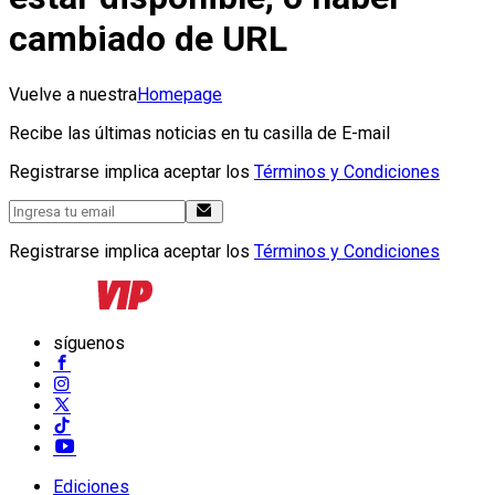
cambiado de URL
Vuelve a nuestra
Homepage
Recibe las últimas noticias en tu casilla de E-mail
Registrarse implica aceptar los
Términos y Condiciones
Registrarse implica aceptar los
Términos y Condiciones
síguenos
Ediciones