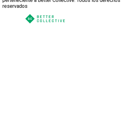
perteneciente a Better Collective. Todos los derechos
reservados