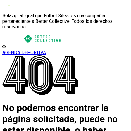
Bolavip, al igual que Futbol Sites, es una compañía
perteneciente a Better Collective. Todos los derechos
reservados
AGENDA DEPORTIVA
No podemos encontrar la
página solicitada, puede no
estar disponible, o haber