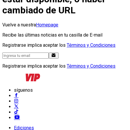
cambiado de URL
Vuelve a nuestra
Homepage
Recibe las últimas noticias en tu casilla de E-mail
Registrarse implica aceptar los
Términos y Condiciones
Registrarse implica aceptar los
Términos y Condiciones
síguenos
Ediciones