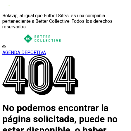
Bolavip, al igual que Futbol Sites, es una compañía
perteneciente a Better Collective. Todos los derechos
reservados
AGENDA DEPORTIVA
No podemos encontrar la
página solicitada, puede no
estar disponible, o haber