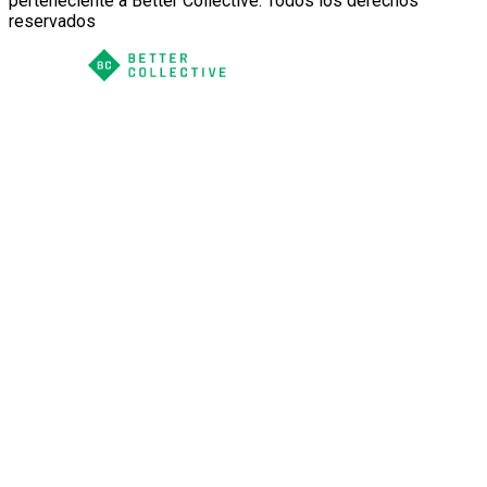
perteneciente a Better Collective. Todos los derechos
reservados