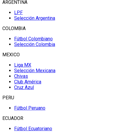
ARGENTINA
LPF
Selección Argentina
COLOMBIA
Fútbol Colombiano
Selección Colombia
MEXICO
Liga MX
Selección Mexicana
Chivas
Club América
Cruz Azul
PERU
Fútbol Peruano
ECUADOR
Fútbol Ecuatoriano