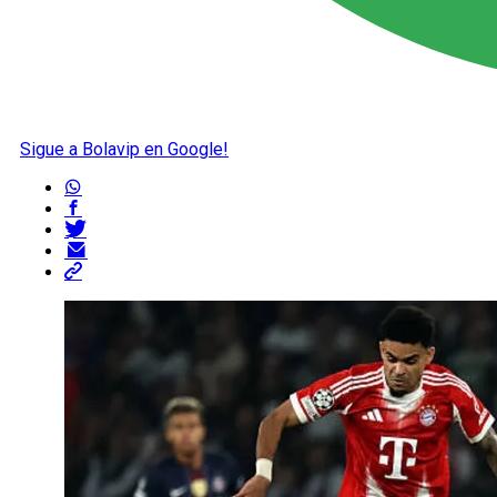
Sigue a Bolavip en Google!