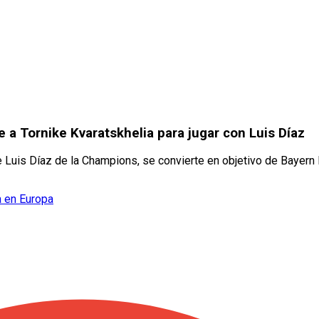
 a Tornike Kvaratskhelia para jugar con Luis Díaz
de Luis Díaz de la Champions, se convierte en objetivo de Bayern
a en Europa