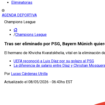
Eliminatorias
AGENDA DEPORTIVA
Champions League
/
Champions League
Tras ser eliminado por PSG, Bayern Múnich quiere
El hermano de Khvicha Kvaratskhelia, vital en la eliminación 
UEFA reconoció a Luis Díaz por su golazo al PSG
La diferencia de salario entre Díaz y Christian Mosquer
Por
Lucas Cárdenas Utrilla
Actualizado el
08/05/2026 - 06:43hs EST