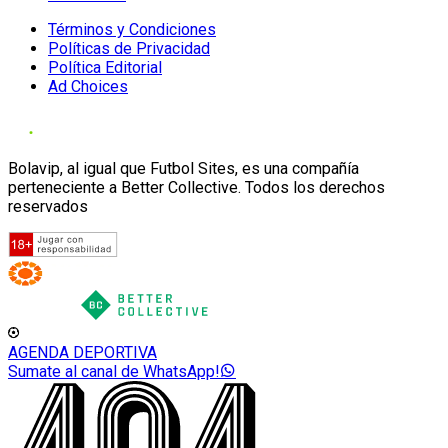
Términos y Condiciones
Políticas de Privacidad
Política Editorial
Ad Choices
Bolavip, al igual que Futbol Sites, es una compañía
perteneciente a Better Collective. Todos los derechos
reservados
AGENDA DEPORTIVA
Sumate al canal de WhatsApp!