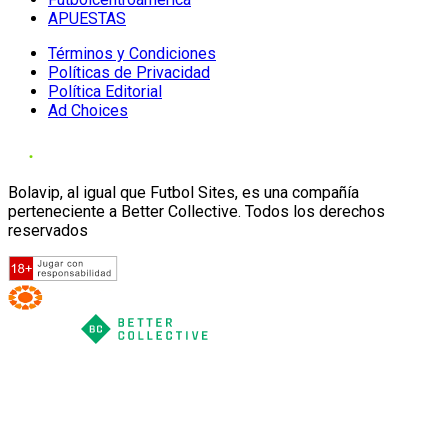
APUESTAS
Términos y Condiciones
Políticas de Privacidad
Política Editorial
Ad Choices
Bolavip, al igual que Futbol Sites, es una compañía
perteneciente a Better Collective. Todos los derechos
reservados