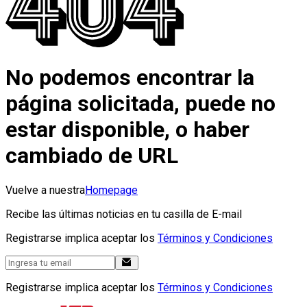
No podemos encontrar la
página solicitada, puede no
estar disponible, o haber
cambiado de URL
Vuelve a nuestra
Homepage
Recibe las últimas noticias en tu casilla de E-mail
Registrarse implica aceptar los
Términos y Condiciones
Registrarse implica aceptar los
Términos y Condiciones