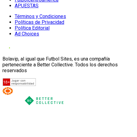
APUESTAS
Términos y Condiciones
Políticas de Privacidad
Política Editorial
Ad Choices
Bolavip, al igual que Futbol Sites, es una compañía
perteneciente a Better Collective. Todos los derechos
reservados