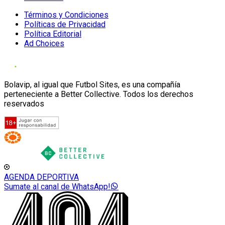
Términos y Condiciones
Políticas de Privacidad
Política Editorial
Ad Choices
Bolavip, al igual que Futbol Sites, es una compañía
perteneciente a Better Collective. Todos los derechos
reservados
AGENDA DEPORTIVA
Sumate al canal de WhatsApp!