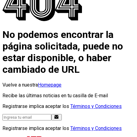
No podemos encontrar la
página solicitada, puede no
estar disponible, o haber
cambiado de URL
Vuelve a nuestra
Homepage
Recibe las últimas noticias en tu casilla de E-mail
Registrarse implica aceptar los
Términos y Condiciones
Registrarse implica aceptar los
Términos y Condiciones