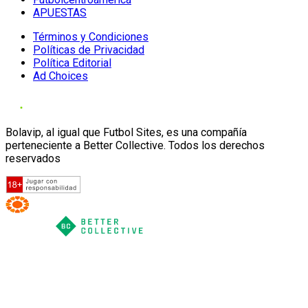
APUESTAS
Términos y Condiciones
Políticas de Privacidad
Política Editorial
Ad Choices
Bolavip, al igual que Futbol Sites, es una compañía
perteneciente a Better Collective. Todos los derechos
reservados