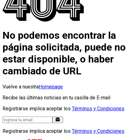
No podemos encontrar la
página solicitada, puede no
estar disponible, o haber
cambiado de URL
Vuelve a nuestra
Homepage
Recibe las últimas noticias en tu casilla de E-mail
Registrarse implica aceptar los
Términos y Condiciones
Registrarse implica aceptar los
Términos y Condiciones