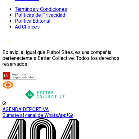
Términos y Condiciones
Políticas de Privacidad
Política Editorial
Ad Choices
Bolavip, al igual que Futbol Sites, es una compañía
perteneciente a Better Collective. Todos los derechos
reservados
AGENDA DEPORTIVA
Sumate al canal de WhatsApp!