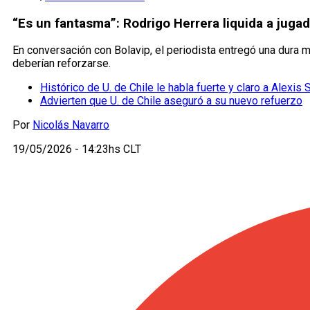
“Es un fantasma”: Rodrigo Herrera liquida a juga
En conversación con Bolavip, el periodista entregó una dura mi
deberían reforzarse.
Histórico de U. de Chile le habla fuerte y claro a Alexis
Advierten que U. de Chile aseguró a su nuevo refuerzo
Por
Nicolás Navarro
19/05/2026 - 14:23hs CLT