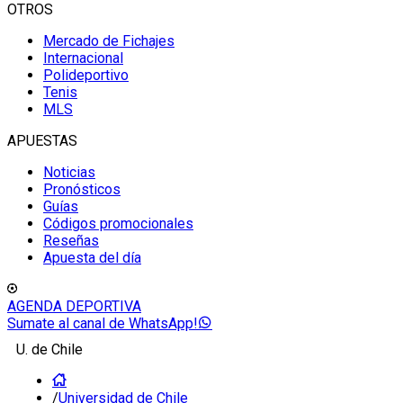
OTROS
Mercado de Fichajes
Internacional
Polideportivo
Tenis
MLS
APUESTAS
Noticias
Pronósticos
Guías
Códigos promocionales
Reseñas
Apuesta del día
AGENDA DEPORTIVA
Sumate al canal de WhatsApp!
U. de Chile
/
Universidad de Chile