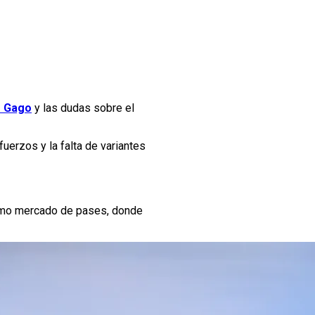
o Gago
y las dudas sobre el
fuerzos y la falta de variantes
óximo mercado de pases, donde