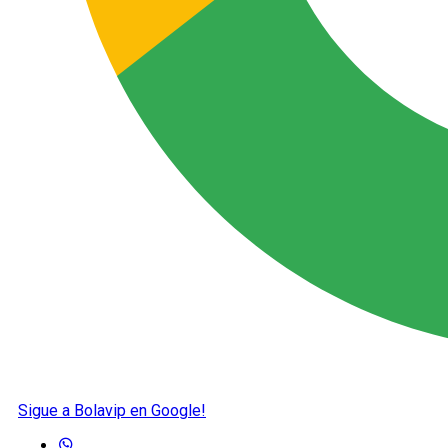
Sigue a Bolavip en Google!