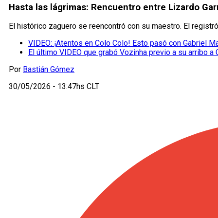
Hasta las lágrimas: Rencuentro entre Lizardo Gar
El histórico zaguero se reencontró con su maestro. El regist
VIDEO: ¡Atentos en Colo Colo! Esto pasó con Gabriel Ma
El último VIDEO que grabó Vozinha previo a su arribo a 
Por
Bastián Gómez
30/05/2026 - 13:47hs CLT