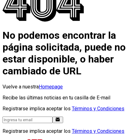
No podemos encontrar la
página solicitada, puede no
estar disponible, o haber
cambiado de URL
Vuelve a nuestra
Homepage
Recibe las últimas noticias en tu casilla de E-mail
Registrarse implica aceptar los
Términos y Condiciones
Registrarse implica aceptar los
Términos y Condiciones