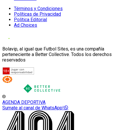
Términos y Condiciones
Políticas de Privacidad
Política Editorial
Ad Choices
Bolavip, al igual que Futbol Sites, es una compañía
perteneciente a Better Collective. Todos los derechos
reservados
AGENDA DEPORTIVA
Sumate al canal de WhatsApp!