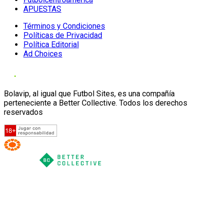
APUESTAS
Términos y Condiciones
Políticas de Privacidad
Política Editorial
Ad Choices
Bolavip, al igual que Futbol Sites, es una compañía
perteneciente a Better Collective. Todos los derechos
reservados