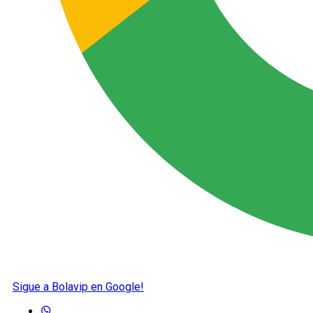
Sigue a Bolavip en Google!