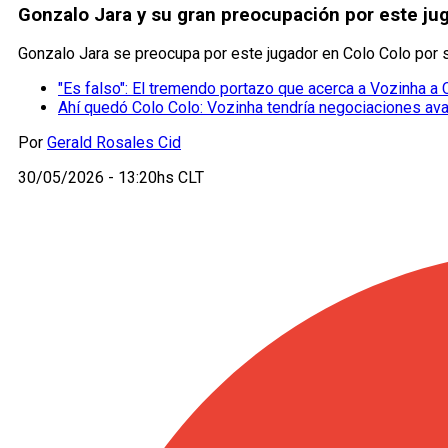
Gonzalo Jara y su gran preocupación por este jug
Gonzalo Jara se preocupa por este jugador en Colo Colo por s
"Es falso": El tremendo portazo que acerca a Vozinha a 
Ahí quedó Colo Colo: Vozinha tendría negociaciones av
Por
Gerald Rosales Cid
30/05/2026 - 13:20hs CLT