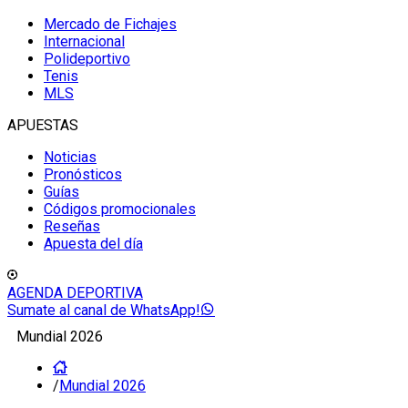
Mercado de Fichajes
Internacional
Polideportivo
Tenis
MLS
APUESTAS
Noticias
Pronósticos
Guías
Códigos promocionales
Reseñas
Apuesta del día
AGENDA DEPORTIVA
Sumate al canal de WhatsApp!
Mundial 2026
/
Mundial 2026