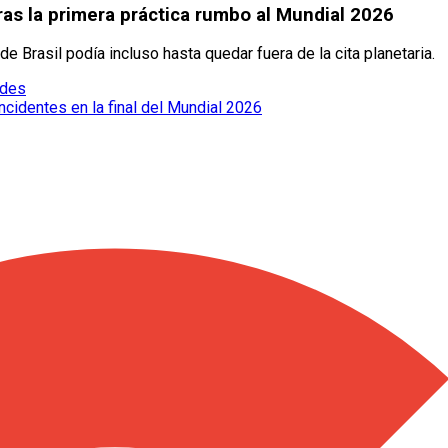
ras la primera práctica rumbo al Mundial 2026
e Brasil podía incluso hasta quedar fuera de la cita planetaria.
edes
cidentes en la final del Mundial 2026