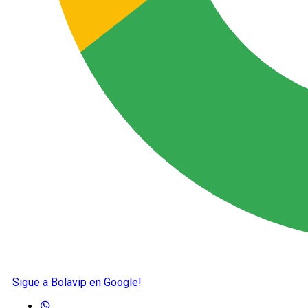
Sigue a Bolavip en Google!