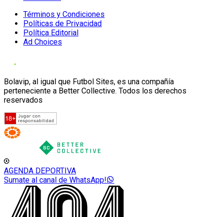
Términos y Condiciones
Políticas de Privacidad
Política Editorial
Ad Choices
Bolavip, al igual que Futbol Sites, es una compañía
perteneciente a Better Collective. Todos los derechos
reservados
AGENDA DEPORTIVA
Sumate al canal de WhatsApp!