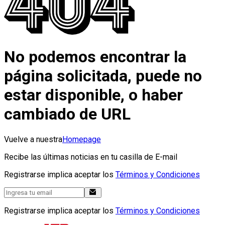
No podemos encontrar la
página solicitada, puede no
estar disponible, o haber
cambiado de URL
Vuelve a nuestra
Homepage
Recibe las últimas noticias en tu casilla de E-mail
Registrarse implica aceptar los
Términos y Condiciones
Registrarse implica aceptar los
Términos y Condiciones