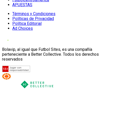
APUESTAS
Términos y Condiciones
Políticas de Privacidad
Política Editorial
Ad Choices
Bolavip, al igual que Futbol Sites, es una compañía
perteneciente a Better Collective. Todos los derechos
reservados