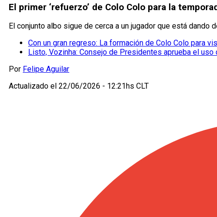
El primer ‘refuerzo’ de Colo Colo para la tempor
El conjunto albo sigue de cerca a un jugador que está dando 
Con un gran regreso: La formación de Colo Colo para vis
Listo, Vozinha: Consejo de Presidentes aprueba el uso
Por
Felipe Aguilar
Actualizado el
22/06/2026 - 12:21hs CLT