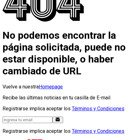
No podemos encontrar la
página solicitada, puede no
estar disponible, o haber
cambiado de URL
Vuelve a nuestra
Homepage
Recibe las últimas noticias en tu casilla de E-mail
Registrarse implica aceptar los
Términos y Condiciones
Registrarse implica aceptar los
Términos y Condiciones