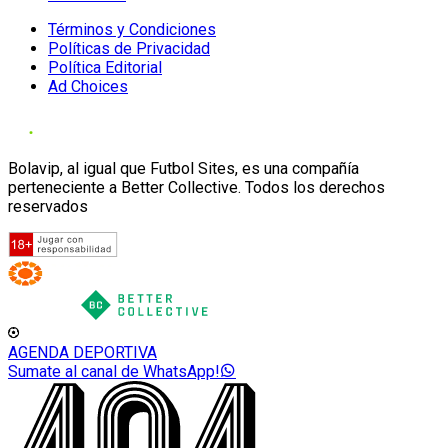
Términos y Condiciones
Políticas de Privacidad
Política Editorial
Ad Choices
Bolavip, al igual que Futbol Sites, es una compañía
perteneciente a Better Collective. Todos los derechos
reservados
AGENDA DEPORTIVA
Sumate al canal de WhatsApp!