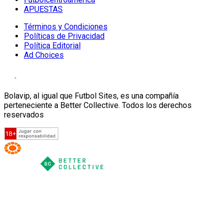
APUESTAS
Términos y Condiciones
Políticas de Privacidad
Política Editorial
Ad Choices
Bolavip, al igual que Futbol Sites, es una compañía
perteneciente a Better Collective. Todos los derechos
reservados