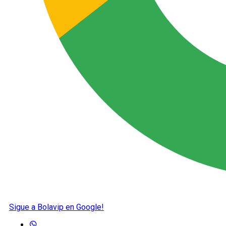
Sigue a Bolavip en Google!