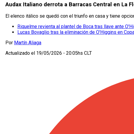
Audax Italiano derrota a Barracas Central en La 
El elenco itálico se quedó con el triunfo en casa y tiene opci
Riquelme revienta al plantel de Boca tras llave ante O'Hi
Lucas Bovaglio tras la eliminación de O'Higgins en Cop
Por
Martín Aliaga
Actualizado el
19/05/2026 - 20:05hs CLT