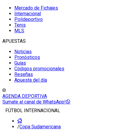
Mercado de Fichajes
Internacional
Polideportivo
Tenis
MLS
APUESTAS
Noticias
Pronósticos
Guías
Códigos promocionales
Reseñas
Apuesta del día
AGENDA DEPORTIVA
Sumate al canal de WhatsApp!
FÚTBOL INTERNACIONAL
/
Copa Sudamericana