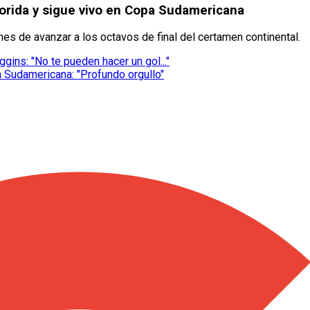
Florida y sigue vivo en Copa Sudamericana
ones de avanzar a los octavos de final del certamen continental.
ggins: "No te pueden hacer un gol..."
a Sudamericana: "Profundo orgullo"