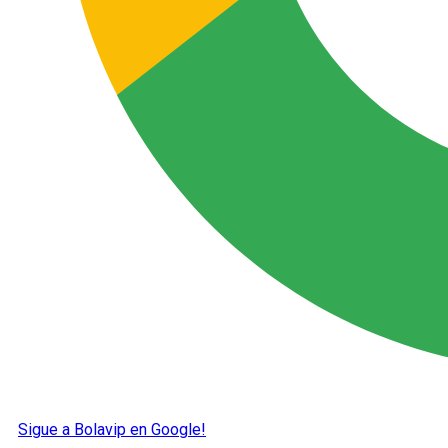
Sigue a Bolavip en Google!