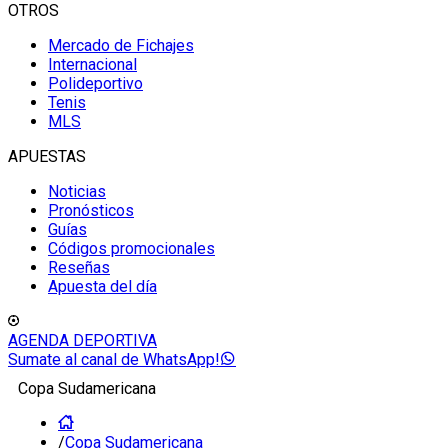
OTROS
Mercado de Fichajes
Internacional
Polideportivo
Tenis
MLS
APUESTAS
Noticias
Pronósticos
Guías
Códigos promocionales
Reseñas
Apuesta del día
AGENDA DEPORTIVA
Sumate al canal de WhatsApp!
Copa Sudamericana
/
Copa Sudamericana