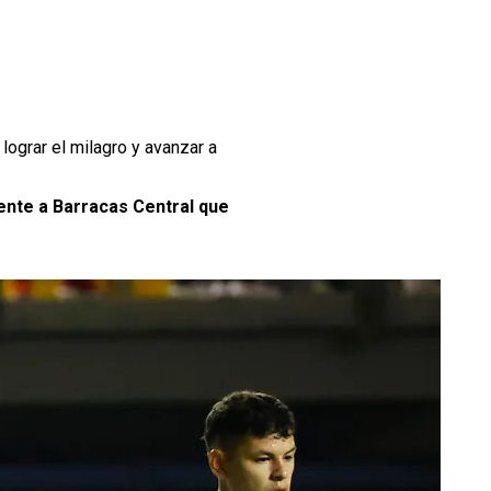
lograr el milagro y avanzar a
rente a Barracas Central que