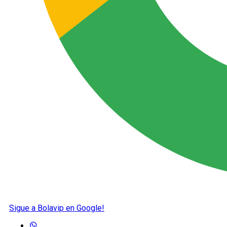
Sigue a Bolavip en Google!