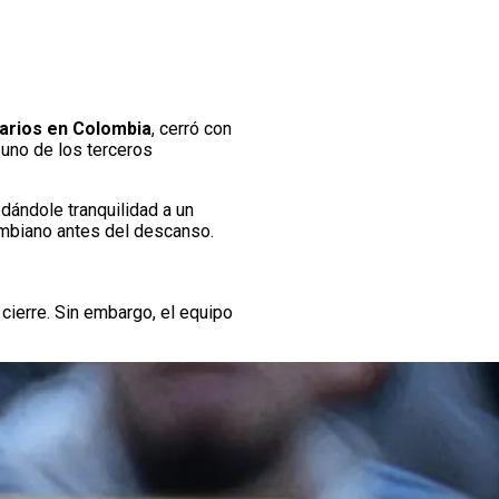
narios en Colombia
, cerró con
 uno de los terceros
 dándole tranquilidad a un
ombiano antes del descanso.
 cierre. Sin embargo, el equipo