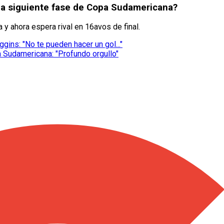
 la siguiente fase de Copa Sudamericana?
 y ahora espera rival en 16avos de final.
ggins: "No te pueden hacer un gol..."
a Sudamericana: "Profundo orgullo"