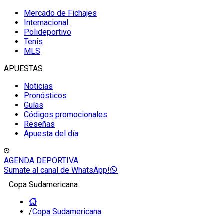
Mercado de Fichajes
Internacional
Polideportivo
Tenis
MLS
APUESTAS
Noticias
Pronósticos
Guías
Códigos promocionales
Reseñas
Apuesta del día
AGENDA DEPORTIVA
Sumate al canal de WhatsApp!
Copa Sudamericana
/
Copa Sudamericana