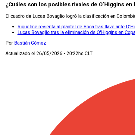
¿Cuáles son los posibles rivales de O’Higgins en
El cuadro de Lucas Bovaglio logró la clasificación en Colombia
Riquelme revienta al plantel de Boca tras llave ante O'Hi
Lucas Bovaglio tras la eliminación de O'Higgins en Cop
Por
Bastián Gómez
Actualizado el
26/05/2026 - 20:22hs CLT