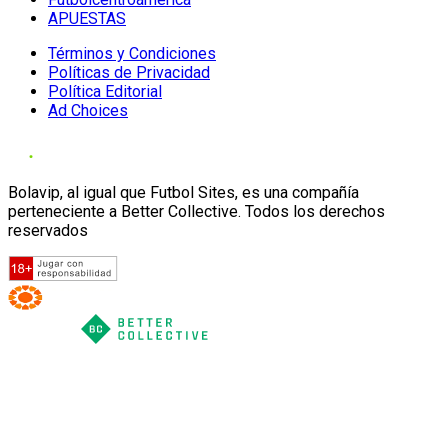
APUESTAS
Términos y Condiciones
Políticas de Privacidad
Política Editorial
Ad Choices
Bolavip, al igual que Futbol Sites, es una compañía
perteneciente a Better Collective. Todos los derechos
reservados