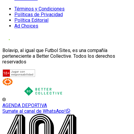
Términos y Condiciones
Políticas de Privacidad
Política Editorial
Ad Choices
Bolavip, al igual que Futbol Sites, es una compañía
perteneciente a Better Collective. Todos los derechos
reservados
AGENDA DEPORTIVA
Sumate al canal de WhatsApp!