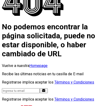
No podemos encontrar la
página solicitada, puede no
estar disponible, o haber
cambiado de URL
Vuelve a nuestra
Homepage
Recibe las últimas noticias en tu casilla de E-mail
Registrarse implica aceptar los
Términos y Condiciones
Registrarse implica aceptar los
Términos y Condiciones