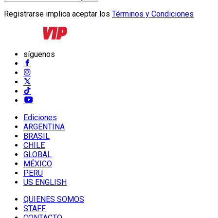
Registrarse implica aceptar los
Términos y Condiciones
síguenos
Ediciones
ARGENTINA
BRASIL
CHILE
GLOBAL
MÉXICO
PERU
US ENGLISH
QUIENES SOMOS
STAFF
CONTACTO