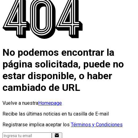
No podemos encontrar la
página solicitada, puede no
estar disponible, o haber
cambiado de URL
Vuelve a nuestra
Homepage
Recibe las últimas noticias en tu casilla de E-mail
Registrarse implica aceptar los
Términos y Condiciones