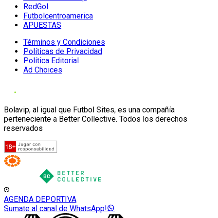
RedGol
Futbolcentroamerica
APUESTAS
Términos y Condiciones
Políticas de Privacidad
Política Editorial
Ad Choices
Bolavip, al igual que Futbol Sites, es una compañía
perteneciente a Better Collective. Todos los derechos
reservados
AGENDA DEPORTIVA
Sumate al canal de WhatsApp!