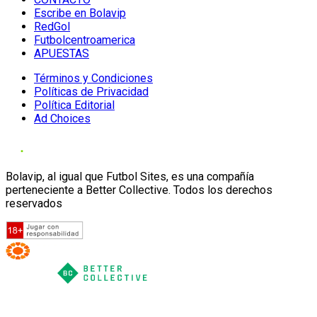
Escribe en Bolavip
RedGol
Futbolcentroamerica
APUESTAS
Términos y Condiciones
Políticas de Privacidad
Política Editorial
Ad Choices
Bolavip, al igual que Futbol Sites, es una compañía
perteneciente a Better Collective. Todos los derechos
reservados