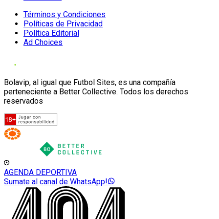
Términos y Condiciones
Políticas de Privacidad
Política Editorial
Ad Choices
Bolavip, al igual que Futbol Sites, es una compañía
perteneciente a Better Collective. Todos los derechos
reservados
AGENDA DEPORTIVA
Sumate al canal de WhatsApp!