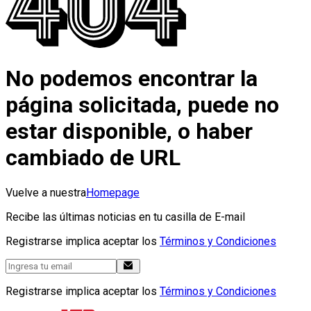
No podemos encontrar la
página solicitada, puede no
estar disponible, o haber
cambiado de URL
Vuelve a nuestra
Homepage
Recibe las últimas noticias en tu casilla de E-mail
Registrarse implica aceptar los
Términos y Condiciones
Registrarse implica aceptar los
Términos y Condiciones