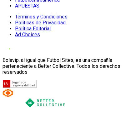
APUESTAS
Términos y Condiciones
Políticas de Privacidad
Política Editorial
Ad Choices
Bolavip, al igual que Futbol Sites, es una compañía
perteneciente a Better Collective. Todos los derechos
reservados