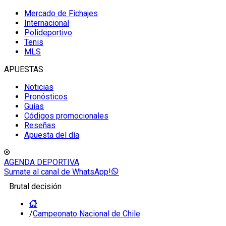
Mercado de Fichajes
Internacional
Polideportivo
Tenis
MLS
APUESTAS
Noticias
Pronósticos
Guías
Códigos promocionales
Reseñas
Apuesta del día
AGENDA DEPORTIVA
Sumate al canal de WhatsApp!
Brutal decisión
/
Campeonato Nacional de Chile