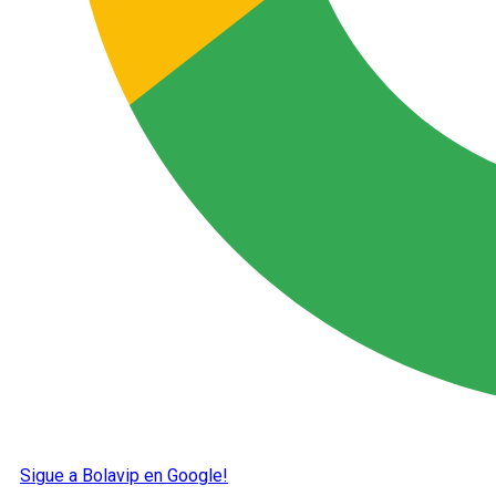
Sigue a Bolavip en Google!