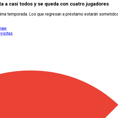
ta a casi todos y se queda con cuatro jugadores
óxima temporada. Los que regresan a préstamo estarán sometidos
haje
 visitas