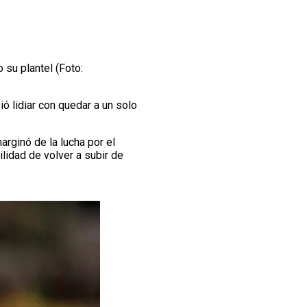
 su plantel (Foto:
 lidiar con quedar a un solo
rginó de la lucha por el
ilidad de volver a subir de