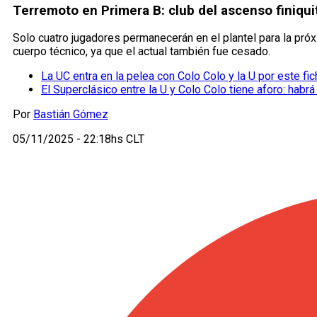
Terremoto en Primera B: club del ascenso finiqui
Solo cuatro jugadores permanecerán en el plantel para la pr
cuerpo técnico, ya que el actual también fue cesado.
La UC entra en la pelea con Colo Colo y la U por este fic
El Superclásico entre la U y Colo Colo tiene aforo: habrá
Por
Bastián Gómez
05/11/2025 - 22:18hs CLT