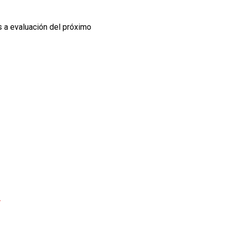
 a evaluación del próximo