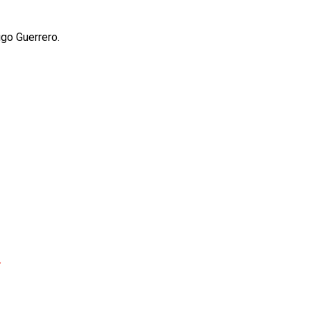
igo Guerrero.