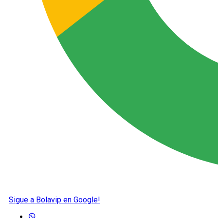
Sigue a Bolavip en Google!