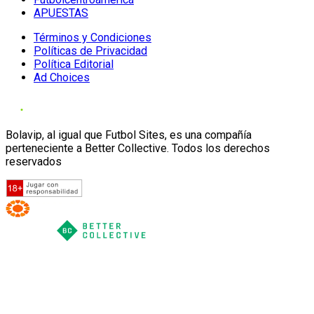
APUESTAS
Términos y Condiciones
Políticas de Privacidad
Política Editorial
Ad Choices
Bolavip, al igual que Futbol Sites, es una compañía
perteneciente a Better Collective. Todos los derechos
reservados