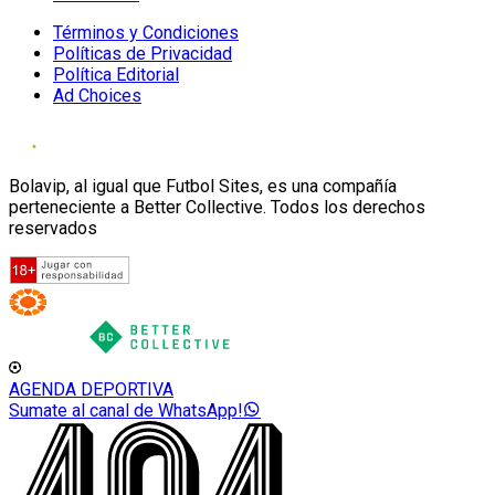
Términos y Condiciones
Políticas de Privacidad
Política Editorial
Ad Choices
Bolavip, al igual que Futbol Sites, es una compañía
perteneciente a Better Collective. Todos los derechos
reservados
AGENDA DEPORTIVA
Sumate al canal de WhatsApp!