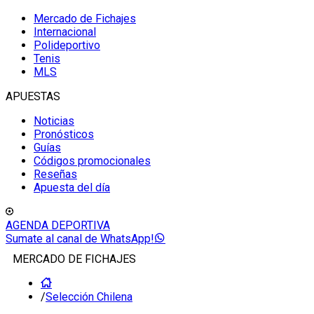
Mercado de Fichajes
Internacional
Polideportivo
Tenis
MLS
APUESTAS
Noticias
Pronósticos
Guías
Códigos promocionales
Reseñas
Apuesta del día
AGENDA DEPORTIVA
Sumate al canal de WhatsApp!
MERCADO DE FICHAJES
/
Selección Chilena