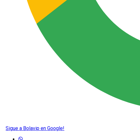
Sigue a Bolavip en Google!