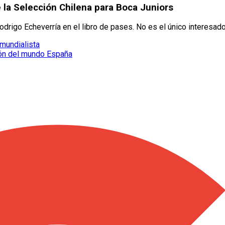
 la Selección Chilena para Boca Juniors
odrigo Echeverría en el libro de pases. No es el único interesado
mundialista
eón del mundo España