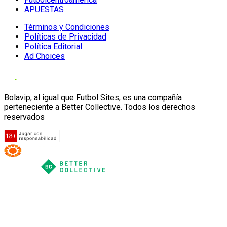
APUESTAS
Términos y Condiciones
Políticas de Privacidad
Política Editorial
Ad Choices
Bolavip, al igual que Futbol Sites, es una compañía
perteneciente a Better Collective. Todos los derechos
reservados