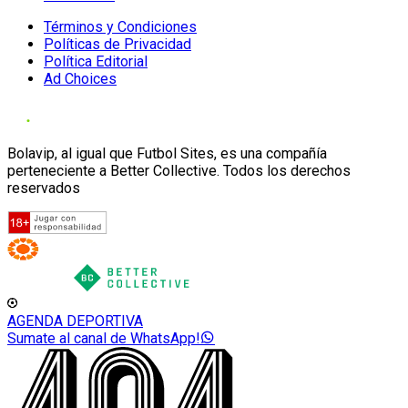
Términos y Condiciones
Políticas de Privacidad
Política Editorial
Ad Choices
Bolavip, al igual que Futbol Sites, es una compañía
perteneciente a Better Collective. Todos los derechos
reservados
AGENDA DEPORTIVA
Sumate al canal de WhatsApp!