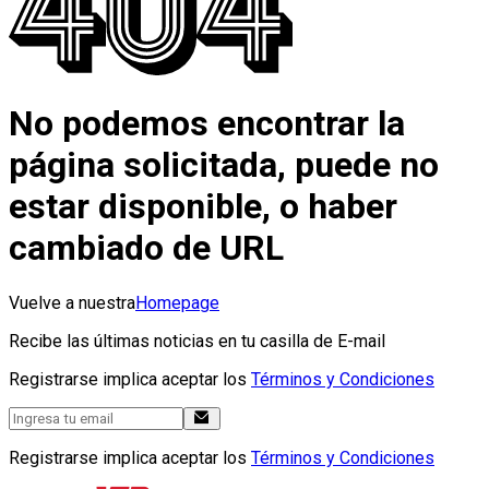
No podemos encontrar la
página solicitada, puede no
estar disponible, o haber
cambiado de URL
Vuelve a nuestra
Homepage
Recibe las últimas noticias en tu casilla de E-mail
Registrarse implica aceptar los
Términos y Condiciones
Registrarse implica aceptar los
Términos y Condiciones