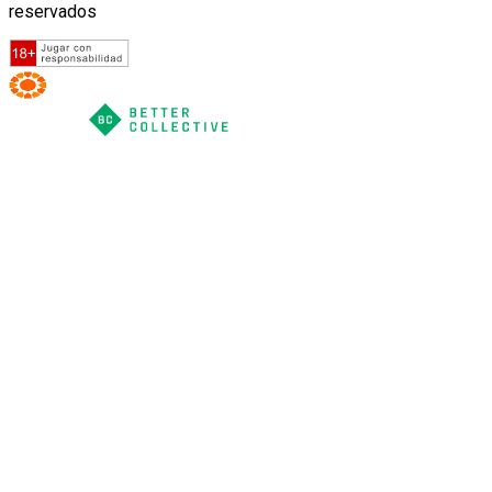
reservados