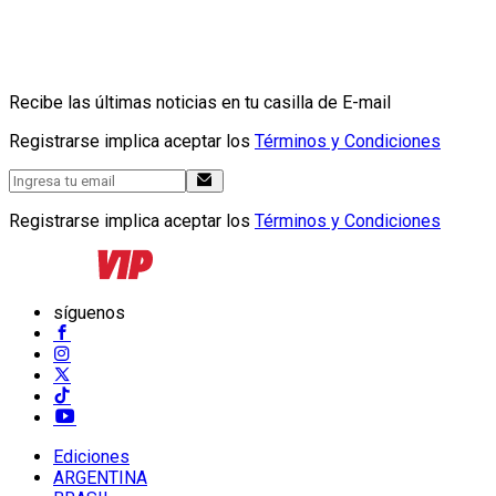
Recibe las últimas noticias en tu casilla de E-mail
Registrarse implica aceptar los
Términos y Condiciones
Registrarse implica aceptar los
Términos y Condiciones
síguenos
Ediciones
ARGENTINA