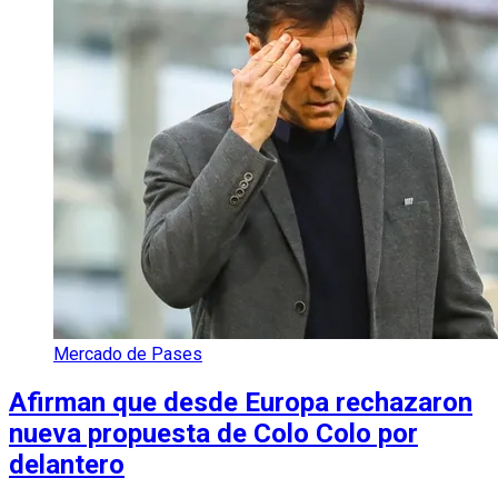
Mercado de Pases
Afirman que desde Europa rechazaron
nueva propuesta de Colo Colo por
delantero