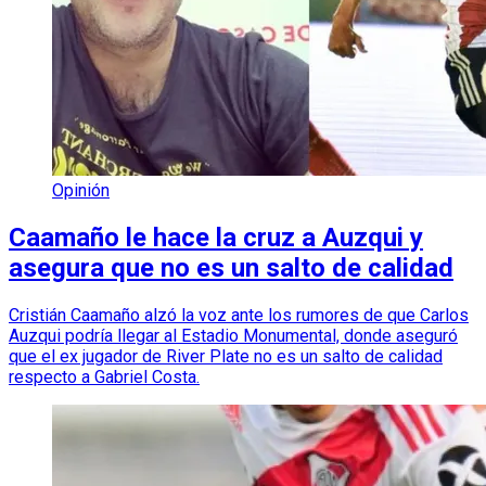
Opinión
Caamaño le hace la cruz a Auzqui y
asegura que no es un salto de calidad
Cristián Caamaño alzó la voz ante los rumores de que Carlos
Auzqui podría llegar al Estadio Monumental, donde aseguró
que el ex jugador de River Plate no es un salto de calidad
respecto a Gabriel Costa.