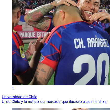
1
Universidad de Chile
U. de Chile y la noticia de mercado que ilusiona a sus hinchas