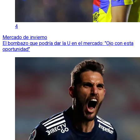
4
Mercado de invierno
El bombazo que podría dar la U en el mercado: "Ojo con esta
oportunidad"