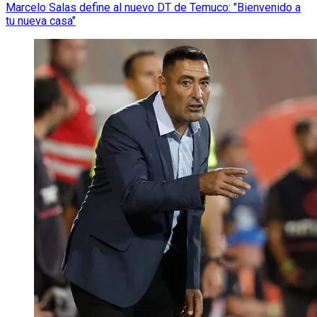
Marcelo Salas define al nuevo DT de Temuco: "Bienvenido a
tu nueva casa"