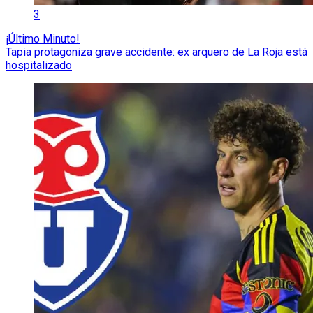
3
¡Último Minuto!
Tapia protagoniza grave accidente: ex arquero de La Roja está
hospitalizado