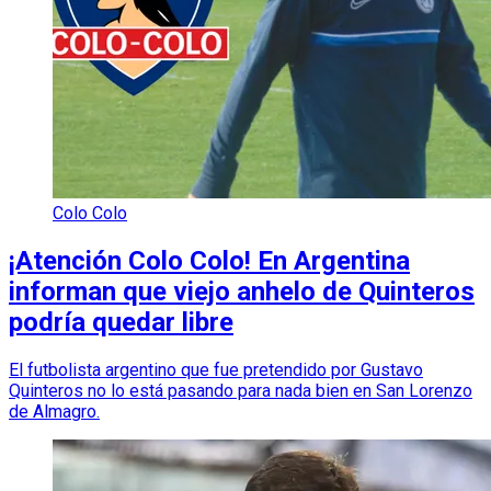
Colo Colo
¡Atención Colo Colo! En Argentina
informan que viejo anhelo de Quinteros
podría quedar libre
El futbolista argentino que fue pretendido por Gustavo
Quinteros no lo está pasando para nada bien en San Lorenzo
de Almagro.