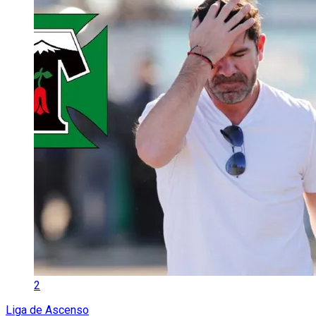
2
Liga de Ascenso