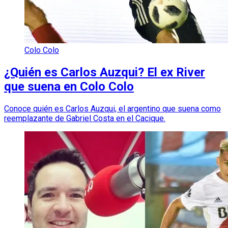
Colo Colo
¿Quién es Carlos Auzqui? El ex River
que suena en Colo Colo
Conoce quién es Carlos Auzqui, el argentino que suena como
reemplazante de Gabriel Costa en el Cacique.