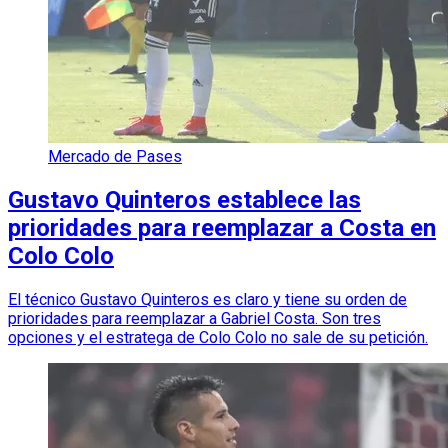
Mercado de Pases
Gustavo Quinteros establece las
prioridades para reemplazar a Costa en
Colo Colo
El técnico Gustavo Quinteros es claro y tiene su orden de
prioridades para reemplazar a Gabriel Costa. Son tres
opciones y el estratega de Colo Colo no sale de su petición.