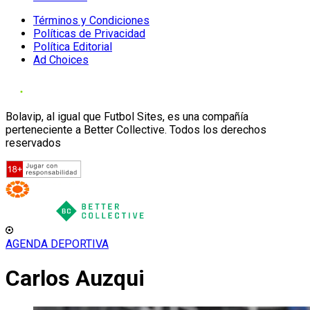
Términos y Condiciones
Políticas de Privacidad
Política Editorial
Ad Choices
Bolavip, al igual que Futbol Sites, es una compañía
perteneciente a Better Collective. Todos los derechos
reservados
AGENDA DEPORTIVA
Carlos Auzqui