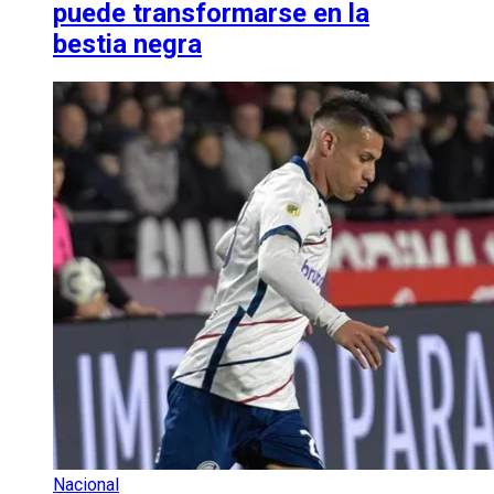
puede transformarse en la
bestia negra
Nacional