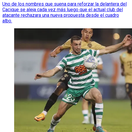
Uno de los nombres que suena para reforzar la delantera del
Cacique se aleja cada vez más luego que el actual club del
atacante rechazara una nueva propuesta desde el cuadro
albo.