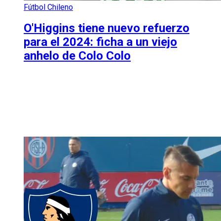
Fútbol Chileno
O'Higgins tiene nuevo refuerzo
para el 2024: ficha a un viejo
anhelo de Colo Colo