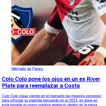
Mercado de Pases
Colo Colo pone los ojos en un ex River
Plate para reemplazar a Costa
Colo Colo sigue viendo en el mercado las mejores opciones
para reforzar su plantilla pensando en el 2023, en done en
esta jornada un nuevo nombre apareció dentro de la mesa