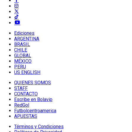
Ediciones
ARGENTINA
BRASIL
CHILE
GLOBAL
MÉXICO
PERU
US ENGLISH
QUIENES SOMOS
STAFF
CONTACTO
Escribe en Bolavip
RedGol
Futbolcentroamerica
APUESTAS
Términos y Condiciones