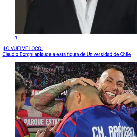
1
¡LO VUELVE LOCO!
Claudio Borghi aplaude a esta figura de Universidad de Chile