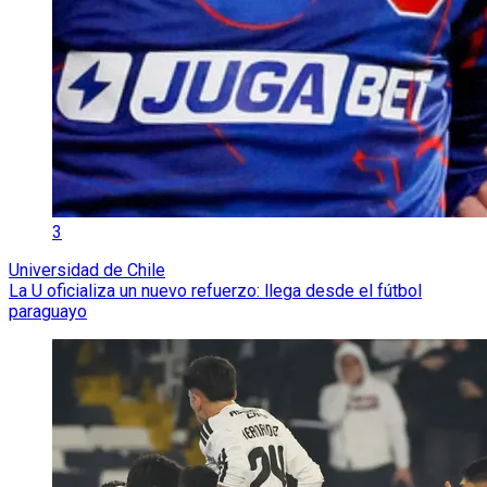
3
Universidad de Chile
La U oficializa un nuevo refuerzo: llega desde el fútbol
paraguayo