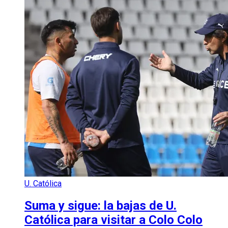
U. Católica
Suma y sigue: la bajas de U.
Católica para visitar a Colo Colo