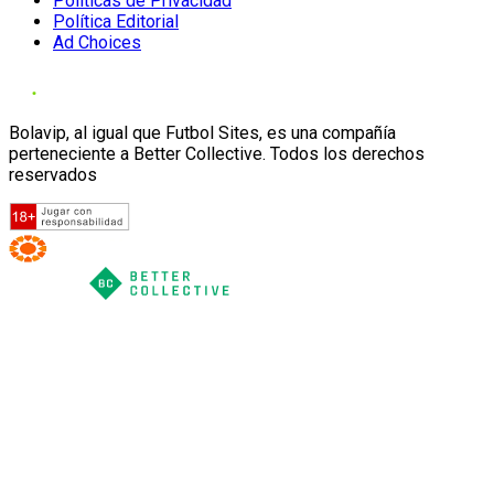
Políticas de Privacidad
Política Editorial
Ad Choices
Bolavip, al igual que Futbol Sites, es una compañía
perteneciente a Better Collective. Todos los derechos
reservados