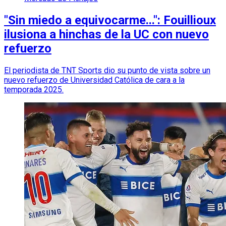
"Sin miedo a equivocarme...": Fouillioux
ilusiona a hinchas de la UC con nuevo
refuerzo
El periodista de TNT Sports dio su punto de vista sobre un
nuevo refuerzo de Universidad Católica de cara a la
temporada 2025.