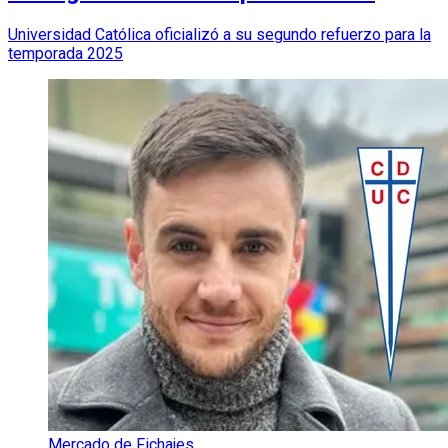
Universidad Católica oficializó a su segundo refuerzo para la
temporada 2025
Mercado de Fichajes