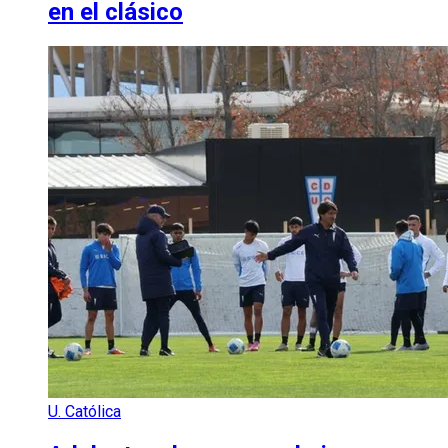
en el clásico
U. Católica