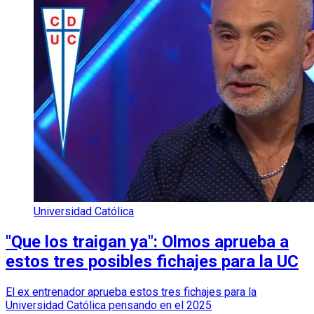
Universidad Católica
"Que los traigan ya": Olmos aprueba a
estos tres posibles fichajes para la UC
El ex entrenador aprueba estos tres fichajes para la
Universidad Católica pensando en el 2025