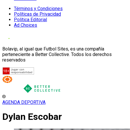
Términos y Condiciones
Políticas de Privacidad
Política Editorial
Ad Choices
Bolavip, al igual que Futbol Sites, es una compañía
perteneciente a Better Collective. Todos los derechos
reservados
AGENDA DEPORTIVA
Dylan Escobar