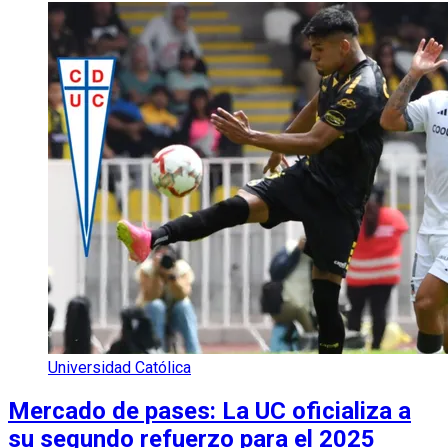
Universidad Católica
Mercado de pases: La UC oficializa a
su segundo refuerzo para el 2025