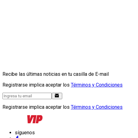
Recibe las últimas noticias en tu casilla de E-mail
Registrarse implica aceptar los
Términos y Condiciones
Registrarse implica aceptar los
Términos y Condiciones
síguenos