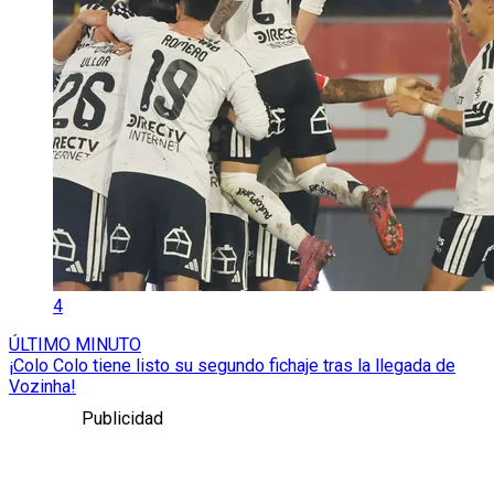
4
ÚLTIMO MINUTO
¡Colo Colo tiene listo su segundo fichaje tras la llegada de
Vozinha!
Publicidad