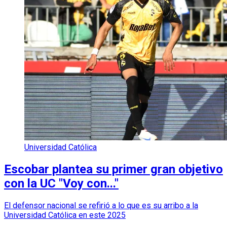
Universidad Católica
Escobar plantea su primer gran objetivo
con la UC "Voy con..."
El defensor nacional se refirió a lo que es su arribo a la
Universidad Católica en este 2025