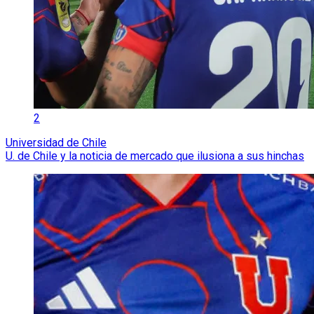
2
Universidad de Chile
U. de Chile y la noticia de mercado que ilusiona a sus hinchas