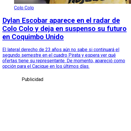
Colo Colo
Dylan Escobar aparece en el radar de
Colo Colo y deja en suspenso su futuro
en Coquimbo Unido
El lateral derecho de 23 años aún no sabe si continuará el
segundo semestre en el cuadro Pirata y espera ver qué
ofertas tiene su representante. De momento, apareció como
opción para el Cacique en los últimos días.
Publicidad