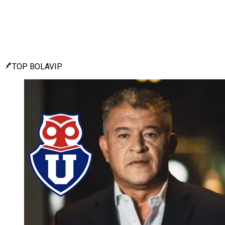
TOP BOLAVIP