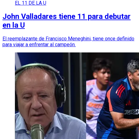
EL 11 DE LA U
John Valladares tiene 11 para debutar
en la U
El reemplazante de Francisco Meneghini, tiene once definido
para viajar a enfrentar al campeón.