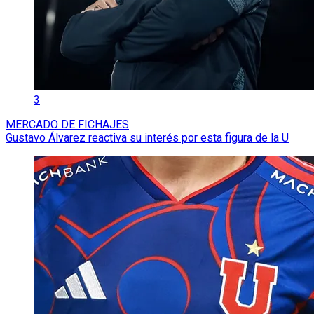
3
MERCADO DE FICHAJES
Gustavo Álvarez reactiva su interés por esta figura de la U