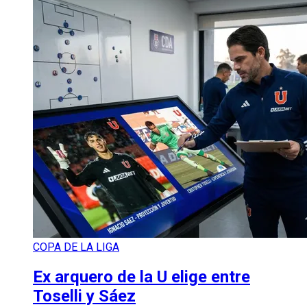
COPA DE LA LIGA
Ex arquero de la U elige entre
Toselli y Sáez