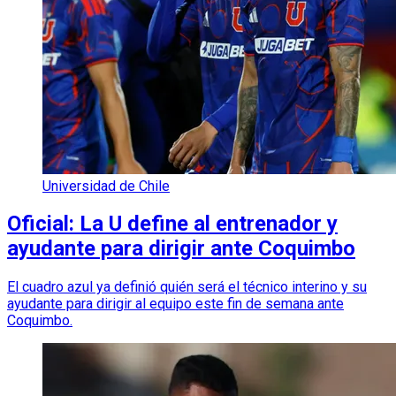
Universidad de Chile
Oficial: La U define al entrenador y
ayudante para dirigir ante Coquimbo
El cuadro azul ya definió quién será el técnico interino y su
ayudante para dirigir al equipo este fin de semana ante
Coquimbo.