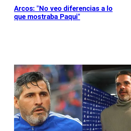
Arcos: "No veo diferencias a lo
que mostraba Paqui"