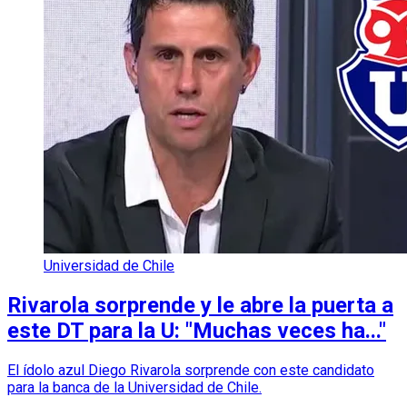
Universidad de Chile
Rivarola sorprende y le abre la puerta a
este DT para la U: "Muchas veces ha..."
El ídolo azul Diego Rivarola sorprende con este candidato
para la banca de la Universidad de Chile.