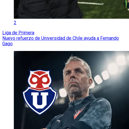
2
Liga de Primera
Nuevo refuerzo de Universidad de Chile ayuda a Fernando
Gago