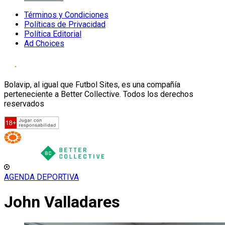
Términos y Condiciones
Políticas de Privacidad
Política Editorial
Ad Choices
Bolavip, al igual que Futbol Sites, es una compañía
perteneciente a Better Collective. Todos los derechos
reservados
AGENDA DEPORTIVA
John Valladares