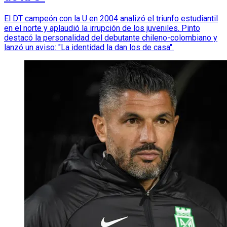
El DT campeón con la U en 2004 analizó el triunfo estudiantil
en el norte y aplaudió la irrupción de los juveniles. Pinto
destacó la personalidad del debutante chileno-colombiano y
lanzó un aviso: "La identidad la dan los de casa".