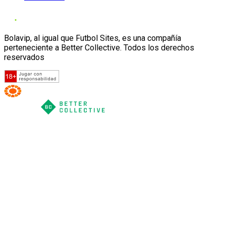
Bolavip, al igual que Futbol Sites, es una compañía
perteneciente a Better Collective. Todos los derechos
reservados