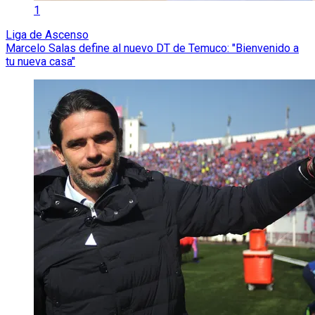
1
Liga de Ascenso
Marcelo Salas define al nuevo DT de Temuco: "Bienvenido a
tu nueva casa"