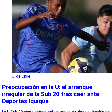
U. de Chile
Preocupación en la U: el arranque
irregular de la Sub 20 tras caer ante
Deportes Iquique