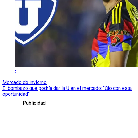
5
Mercado de invierno
El bombazo que podría dar la U en el mercado: "Ojo con esta
oportunidad"
Publicidad