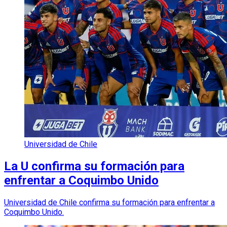
Universidad de Chile
La U confirma su formación para
enfrentar a Coquimbo Unido
Universidad de Chile confirma su formación para enfrentar a
Coquimbo Unido.