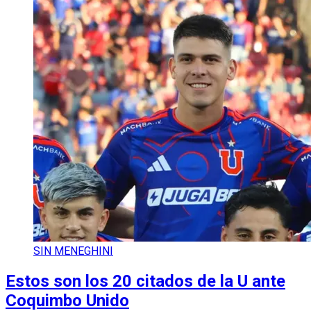
SIN MENEGHINI
Estos son los 20 citados de la U ante
Coquimbo Unido