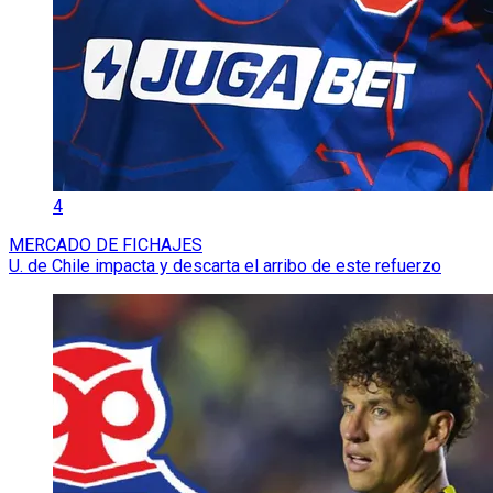
4
MERCADO DE FICHAJES
U. de Chile impacta y descarta el arribo de este refuerzo