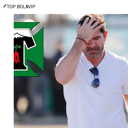
TOP BOLAVIP