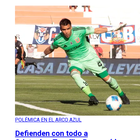
POLÉMICA EN EL ARCO AZUL
Defienden con todo a