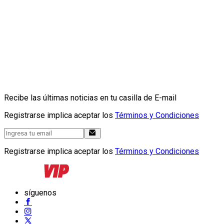
Recibe las últimas noticias en tu casilla de E-mail
Registrarse implica aceptar los
Términos y Condiciones
Registrarse implica aceptar los
Términos y Condiciones
síguenos