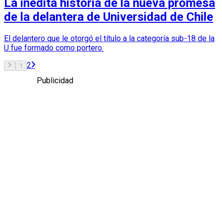
La inédita historia de la nueva promesa
de la delantera de Universidad de Chile
El delantero que le otorgó el título a la categoría sub-18 de la
U fue formado como portero.
2
1
Publicidad