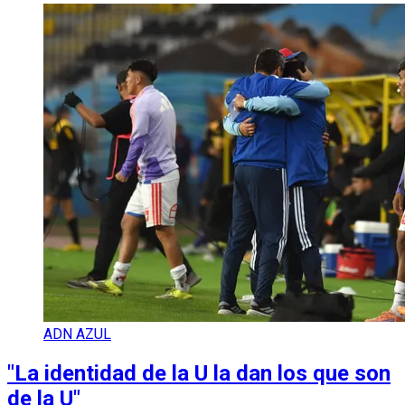
ADN AZUL
"La identidad de la U la dan los que son
de la U"