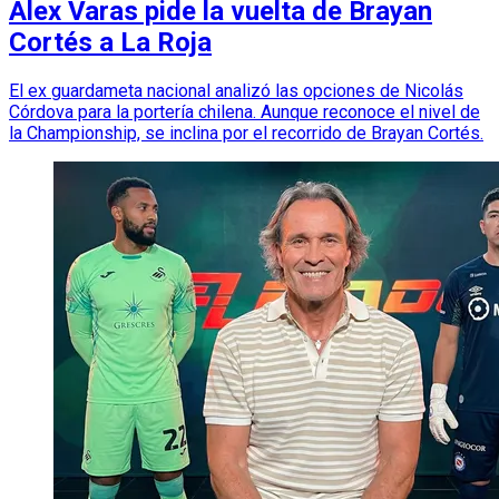
Alex Varas pide la vuelta de Brayan
Cortés a La Roja
El ex guardameta nacional analizó las opciones de Nicolás
Córdova para la portería chilena. Aunque reconoce el nivel de
la Championship, se inclina por el recorrido de Brayan Cortés.