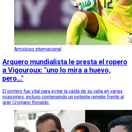
Amistoso internacional
Arquero mundialista le presta el ropero
a Vigouroux: "uno lo mira a huevo,
pero..."
El portero fue vital para evitar la caída de su valla en varias
ocasiones, incluso conteniendo un potente remate frente al
gran Cristiano Ronaldo.