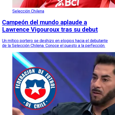
Selección Chilena
Campeón del mundo aplaude a
Lawrence Vigouroux tras su debut
Un mítico portero se deshizo en elogios hacia el debutante
de la Selección Chilena. Conoce el puesto a la perfección.