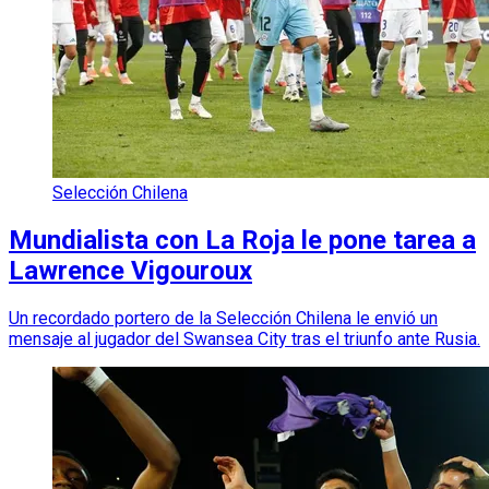
Selección Chilena
Mundialista con La Roja le pone tarea a
Lawrence Vigouroux
Un recordado portero de la Selección Chilena le envió un
mensaje al jugador del Swansea City tras el triunfo ante Rusia.