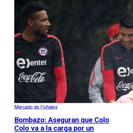
Mercado de Fichajes
Bombazo: Aseguran que Colo
Colo va a la carga por un