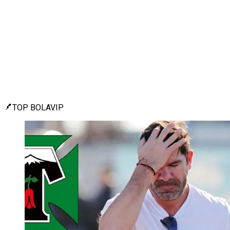
TOP BOLAVIP