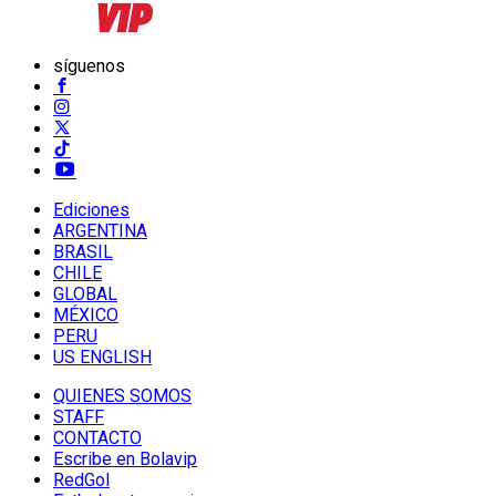
síguenos
Ediciones
ARGENTINA
BRASIL
CHILE
GLOBAL
MÉXICO
PERU
US ENGLISH
QUIENES SOMOS
STAFF
CONTACTO
Escribe en Bolavip
RedGol