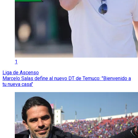
1
Liga de Ascenso
Marcelo Salas define al nuevo DT de Temuco: "Bienvenido a
tu nueva casa"