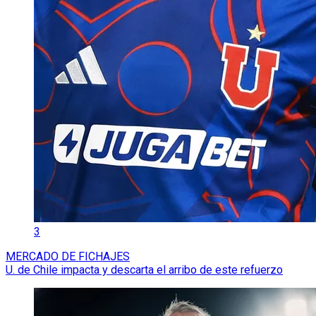
3
MERCADO DE FICHAJES
U. de Chile impacta y descarta el arribo de este refuerzo