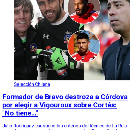
Selección Chilena
Formador de Bravo destroza a Córdova
por elegir a Vigouroux sobre Cortés:
"No tiene..."
Julio Rodríguez cuestionó los criterios del técnico de La Roja