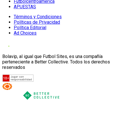
Futbolcentroamerica
APUESTAS
Términos y Condiciones
Políticas de Privacidad
Política Editorial
Ad Choices
Bolavip, al igual que Futbol Sites, es una compañía
perteneciente a Better Collective. Todos los derechos
reservados