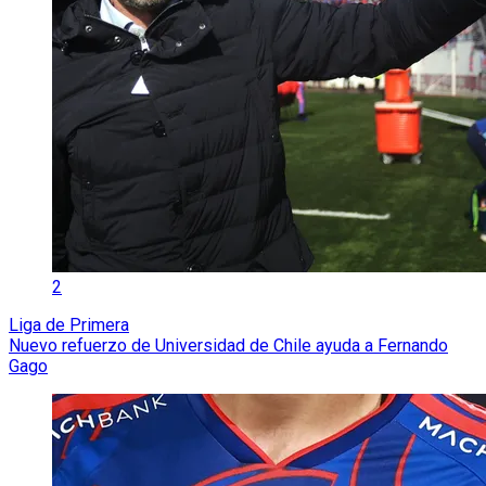
2
Liga de Primera
Nuevo refuerzo de Universidad de Chile ayuda a Fernando
Gago