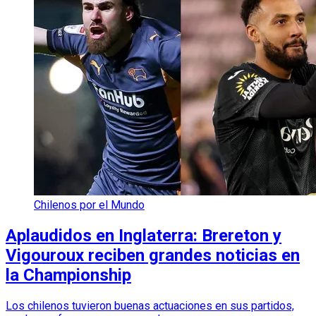
Chilenos por el Mundo
Aplaudidos en Inglaterra: Brereton y
Vigouroux reciben grandes noticias en
la Championship
Los chilenos tuvieron buenas actuaciones en sus partidos,