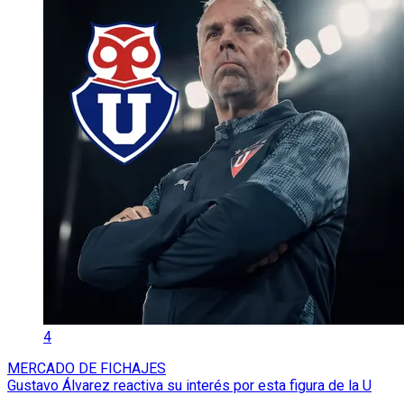
4
MERCADO DE FICHAJES
Gustavo Álvarez reactiva su interés por esta figura de la U