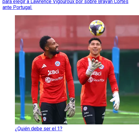
para elegir a Lawrence Vigouroux por sobre Brayan Cortés
ante Portugal.
¿Quién debe ser el 1?