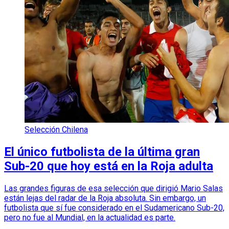
Selección Chilena
El único futbolista de la última gran
Sub-20 que hoy está en la Roja adulta
Las grandes figuras de esa selección que dirigió Mario Salas
están lejas del radar de la Roja absoluta. Sin embargo, un
futbolista que sí fue considerado en el Sudamericano Sub-20,
pero no fue al Mundial, en la actualidad es parte.