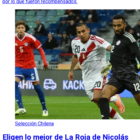
por lo que fueron recompensados.
Selección Chilena
Eligen lo mejor de La Roja de Nicolás