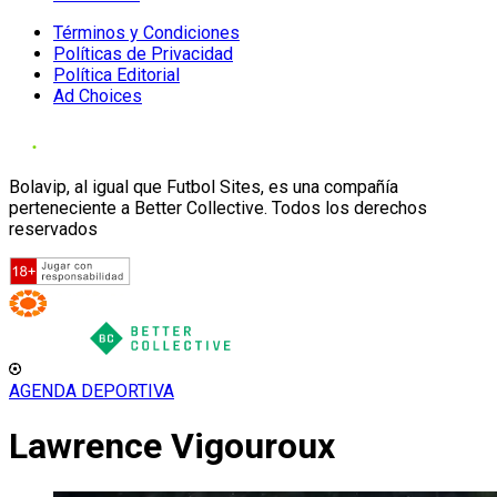
Términos y Condiciones
Políticas de Privacidad
Política Editorial
Ad Choices
Bolavip, al igual que Futbol Sites, es una compañía
perteneciente a Better Collective. Todos los derechos
reservados
AGENDA DEPORTIVA
Lawrence Vigouroux