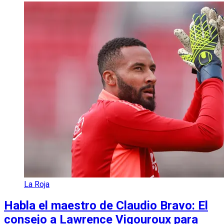
La Roja
Habla el maestro de Claudio Bravo: El
consejo a Lawrence Vigouroux para