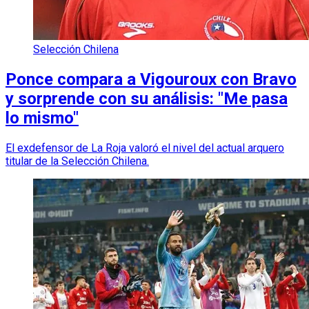
Selección Chilena
Ponce compara a Vigouroux con Bravo
y sorprende con su análisis: "Me pasa
lo mismo"
El exdefensor de La Roja valoró el nivel del actual arquero
titular de la Selección Chilena.