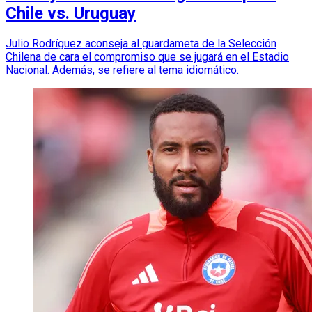
Chile vs. Uruguay
Julio Rodríguez aconseja al guardameta de la Selección
Chilena de cara el compromiso que se jugará en el Estadio
Nacional. Además, se refiere al tema idiomático.