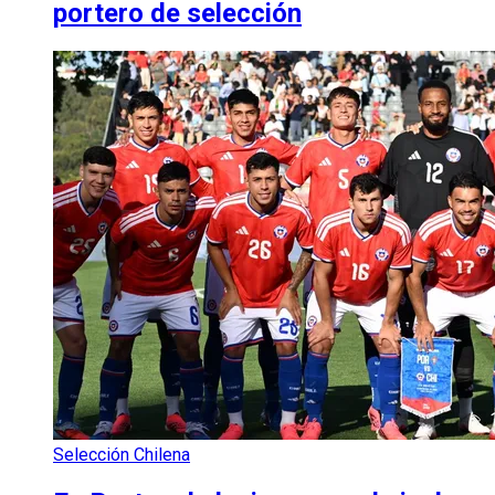
portero de selección
Selección Chilena