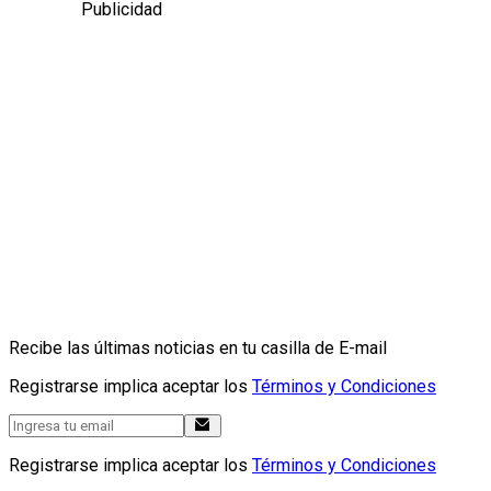
Publicidad
Recibe las últimas noticias en tu casilla de E-mail
Registrarse implica aceptar los
Términos y Condiciones
Registrarse implica aceptar los
Términos y Condiciones