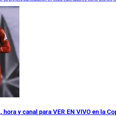
a, hora y canal para VER EN VIVO en la C