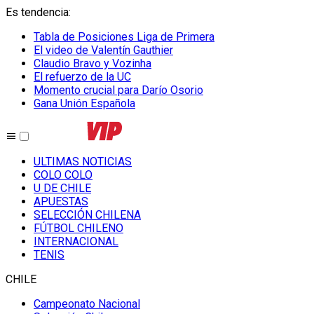
Es tendencia
:
Tabla de Posiciones Liga de Primera
El video de Valentín Gauthier
Claudio Bravo y Vozinha
El refuerzo de la UC
Momento crucial para Darío Osorio
Gana Unión Española
ULTIMAS NOTICIAS
COLO COLO
U DE CHILE
APUESTAS
SELECCIÓN CHILENA
FÚTBOL CHILENO
INTERNACIONAL
TENIS
CHILE
Campeonato Nacional