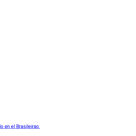
 en el Brasileirao.