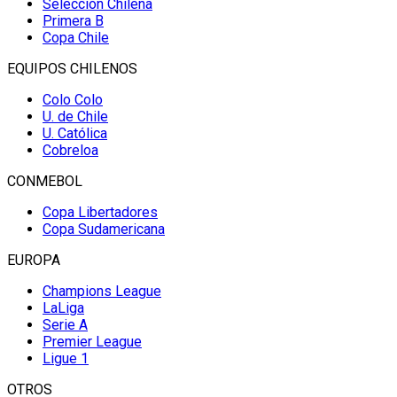
Selección Chilena
Primera B
Copa Chile
EQUIPOS CHILENOS
Colo Colo
U. de Chile
U. Católica
Cobreloa
CONMEBOL
Copa Libertadores
Copa Sudamericana
EUROPA
Champions League
LaLiga
Serie A
Premier League
Ligue 1
OTROS