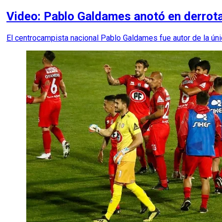
Video: Pablo Galdames anotó en derrota
El centrocampista nacional Pablo Galdames fue autor de la úni