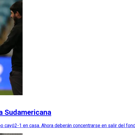
pa Sudamericana
 cayó2-1 en casa. Ahora deberán concentrarse en salir del fondo