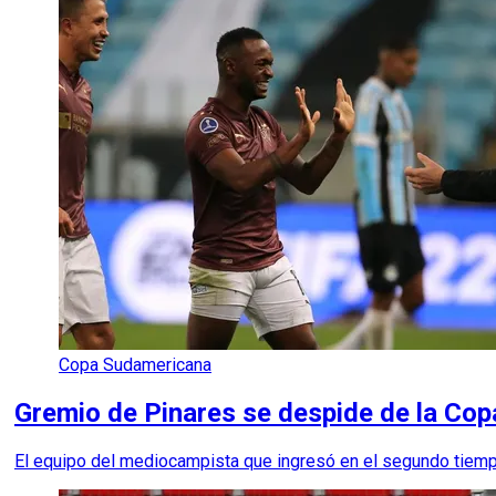
Copa Sudamericana
Gremio de Pinares se despide de la Co
El equipo del mediocampista que ingresó en el segundo tiempo