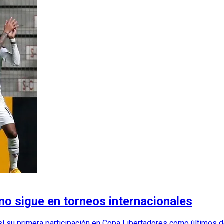
no sigue en torneos internacionales
sí su primera participación en Copa Libertadores como últimos d