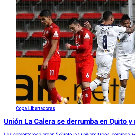
Copa Libertadores
Unión La Calera se derrumba en Quito y 
Los cementerospierden 5-2ante los universitarios, cerrando a