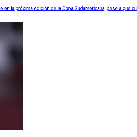
rse en la próxima edición de la Copa Sudamericana, pese a que c