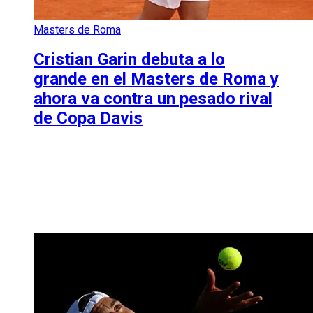
Masters de Roma
Cristian Garin debuta a lo
grande en el Masters de Roma y
ahora va contra un pesado rival
de Copa Davis