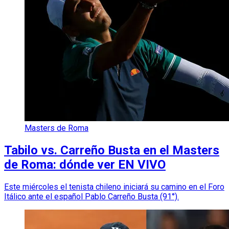
Masters de Roma
Tabilo vs. Carreño Busta en el Masters
de Roma: dónde ver EN VIVO
Este miércoles el tenista chileno iniciará su camino en el Foro
Itálico ante el español Pablo Carreño Busta (91°).