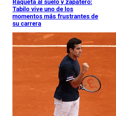
Raqueta al suelo y zapatero:
Tabilo vive uno de los
momentos más frustrantes de
su carrera