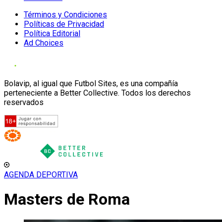
Términos y Condiciones
Políticas de Privacidad
Política Editorial
Ad Choices
Bolavip, al igual que Futbol Sites, es una compañía
perteneciente a Better Collective. Todos los derechos
reservados
AGENDA DEPORTIVA
Masters de Roma