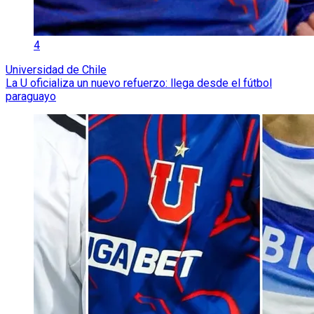
4
Universidad de Chile
La U oficializa un nuevo refuerzo: llega desde el fútbol
paraguayo