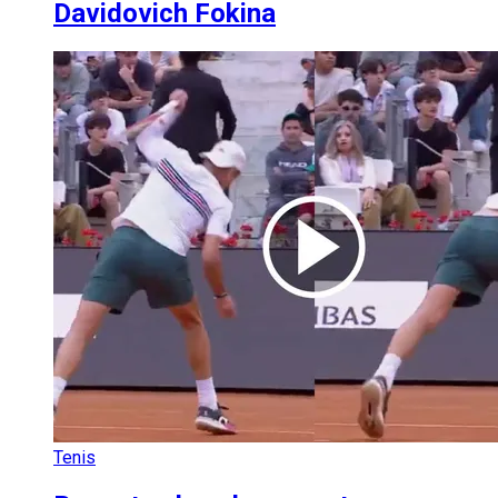
Davidovich Fokina
Tenis