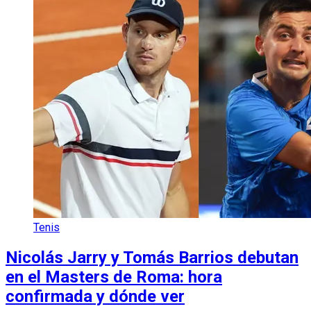
Tenis
Nicolás Jarry y Tomás Barrios debutan
en el Masters de Roma: hora
confirmada y dónde ver