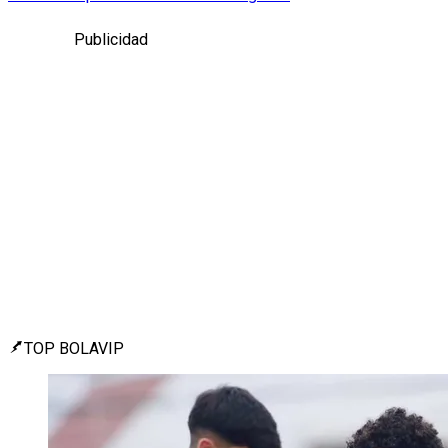
Publicidad
TOP BOLAVIP