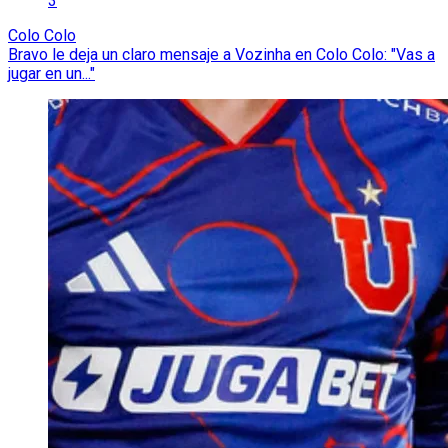
3
Colo Colo
Bravo le deja un claro mensaje a Vozinha en Colo Colo: "Vas a
jugar en un..."