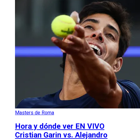
Masters de Roma
Hora y dónde ver EN VIVO
Cristian Garin vs. Alejandro