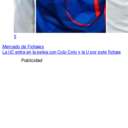
5
Mercado de Fichajes
La UC entra en la pelea con Colo Colo y la U por este fichaje
Publicidad