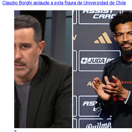
Claudio Borghi aplaude a esta figura de Universidad de Chile