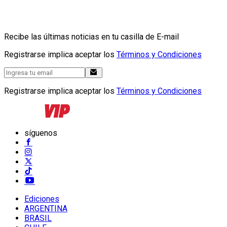
Recibe las últimas noticias en tu casilla de E-mail
Registrarse implica aceptar los
Términos y Condiciones
Registrarse implica aceptar los
Términos y Condiciones
síguenos
Ediciones
ARGENTINA
BRASIL