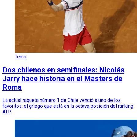
Tenis
Dos chilenos en semifinales: Nicolás
Jarry hace historia en el Masters de
Roma
La actual raqueta número 1 de Chile venció a uno de los
favoritos, el griego que está en la octava posición del ranking
ATP.