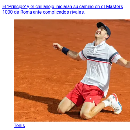
El 'Príncipe' y el chillanejo iniciarán su camino en el Masters
1000 de Roma ante complicados rivales.
Tenis