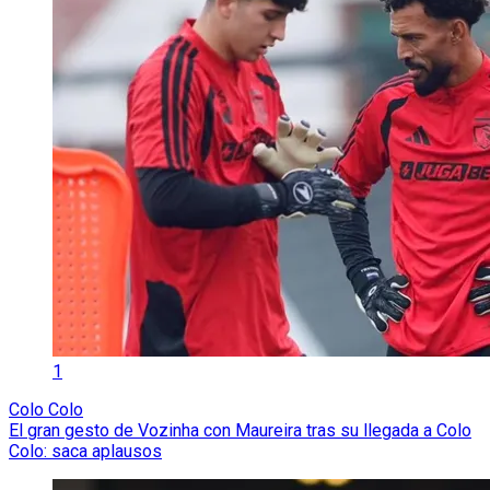
1
Colo Colo
El gran gesto de Vozinha con Maureira tras su llegada a Colo
Colo: saca aplausos