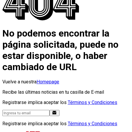
No podemos encontrar la
página solicitada, puede no
estar disponible, o haber
cambiado de URL
Vuelve a nuestra
Homepage
Recibe las últimas noticias en tu casilla de E-mail
Registrarse implica aceptar los
Términos y Condiciones
Registrarse implica aceptar los
Términos y Condiciones