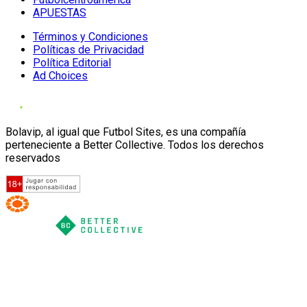
APUESTAS
Términos y Condiciones
Políticas de Privacidad
Política Editorial
Ad Choices
Bolavip, al igual que Futbol Sites, es una compañía
perteneciente a Better Collective. Todos los derechos
reservados