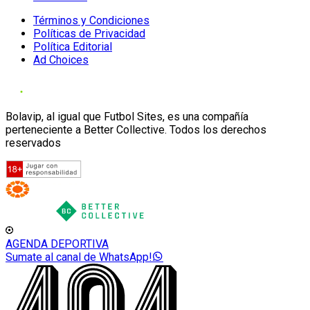
Términos y Condiciones
Políticas de Privacidad
Política Editorial
Ad Choices
Bolavip, al igual que Futbol Sites, es una compañía
perteneciente a Better Collective. Todos los derechos
reservados
AGENDA DEPORTIVA
Sumate al canal de WhatsApp!