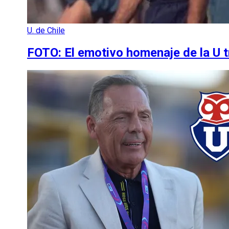
U. de Chile
FOTO: El emotivo homenaje de la U t