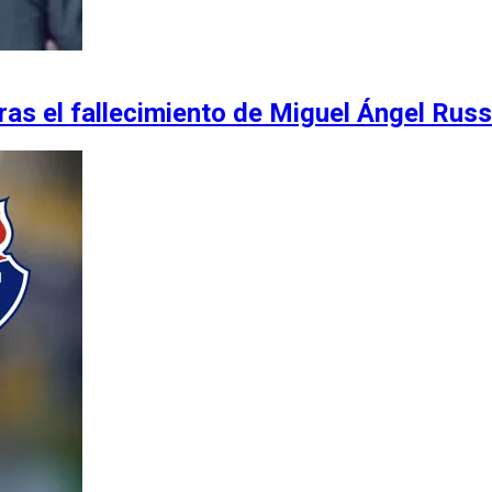
ras el fallecimiento de Miguel Ángel Rus