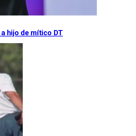
 a hijo de mítico DT