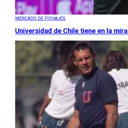
MERCADO DE FICHAJES
Universidad de Chile tiene en la mira