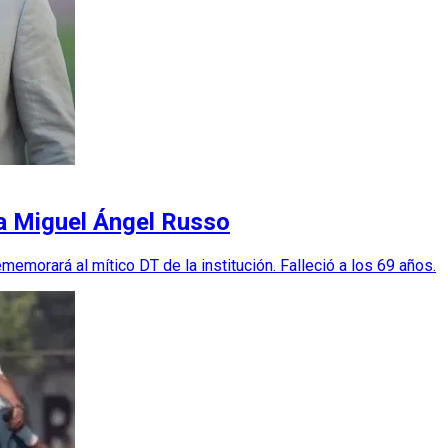
 a Miguel Ángel Russo
memorará al mítico DT de la institución. Falleció a los 69 años.