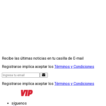
Recibe las últimas noticias en tu casilla de E-mail
Registrarse implica aceptar los
Términos y Condiciones
Registrarse implica aceptar los
Términos y Condiciones
síguenos