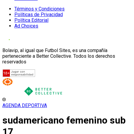
Términos y Condiciones
Políticas de Privacidad
Política Editorial
Ad Choices
Bolavip, al igual que Futbol Sites, es una compañía
perteneciente a Better Collective. Todos los derechos
reservados
AGENDA DEPORTIVA
sudamericano femenino sub
17