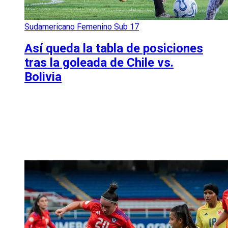
Sudamericano Femenino Sub 17
Así queda la tabla de posiciones
tras la goleada de Chile vs.
Bolivia