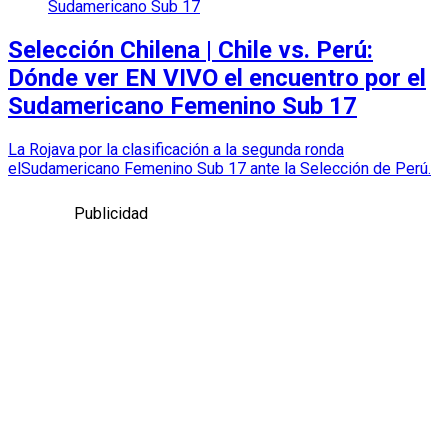
Sudamericano Sub 17
Selección Chilena | Chile vs. Perú:
Dónde ver EN VIVO el encuentro por el
Sudamericano Femenino Sub 17
La Rojava por la clasificación a la segunda ronda
elSudamericano Femenino Sub 17 ante la Selección de Perú.
Publicidad