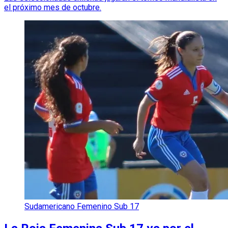
el próximo mes de octubre.
Sudamericano Femenino Sub 17