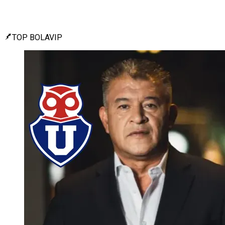
TOP BOLAVIP