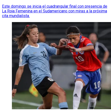
Este domingo se inicia el cuadrangular final con presencia de
La Roja Femenina en el Sudamericano con miras a la próxima
cita mundialista.