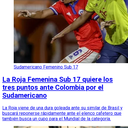
Sudamericano Femenino Sub 17
La Roja Femenina Sub 17 quiere los
tres puntos ante Colombia por el
Sudamericano
La Roja viene de una dura goleada ante su similar de Brasil y
buscará reponerse rápidamente ante el elenco cafetero que
también busca un cupo para el Mundial de la categoría.