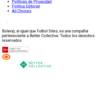
Políticas de Privacidad
Política Editorial
Ad Choices
Bolavip, al igual que Futbol Sites, es una compañía
perteneciente a Better Collective. Todos los derechos
reservados