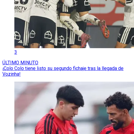
3
ÚLTIMO MINUTO
¡Colo Colo tiene listo su segundo fichaje tras la llegada de
Vozinha!