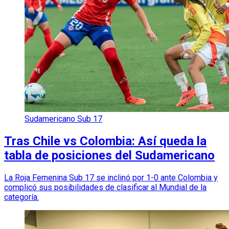
Sudamericano Sub 17
Tras Chile vs Colombia: Así queda la
tabla de posiciones del Sudamericano
La Roja Femenina Sub 17 se inclinó por 1-0 ante Colombia y
complicó sus posibilidades de clasificar al Mundial de la
categoría.