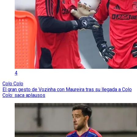
4
Colo Colo
El gran gesto de Vozinha con Maureira tras su llegada a Colo
Colo: saca aplausos