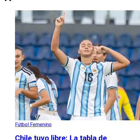
Fútbol Femenino
Chile tuvo libre: La tabla de