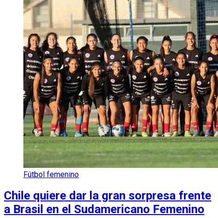
Fútbol femenino
Chile quiere dar la gran sorpresa frente
a Brasil en el Sudamericano Femenino