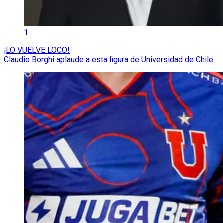
1
¡LO VUELVE LOCO!
Claudio Borghi aplaude a esta figura de Universidad de Chile