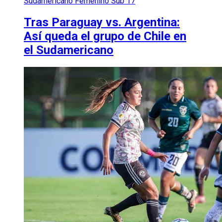
Sudamericano Femenino Sub 17
Tras Paraguay vs. Argentina:
Así queda el grupo de Chile en
el Sudamericano