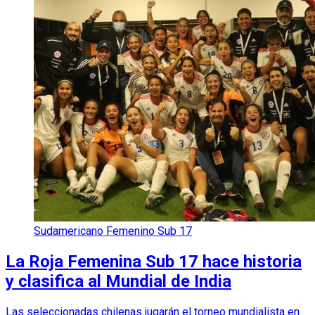
Sudamericano Femenino Sub 17
La Roja Femenina Sub 17 hace historia
y clasifica al Mundial de India
Las seleccionadas chilenas jugarán el torneo mundialista en