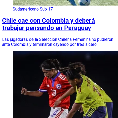
Sudamericano Sub 17
Chile cae con Colombia y deberá
trabajar pensando en Paraguay
Las jugadoras de la Selección Chilena Femenina no pudieron
ante Colombia y terminaron cayendo por tres a cero.