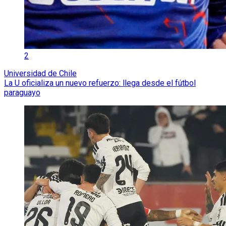
2
Universidad de Chile
La U oficializa un nuevo refuerzo: llega desde el fútbol
paraguayo