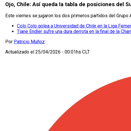
Ojo, Chile: Así queda la tabla de posiciones del
Este viernes se jugaron los dos primeros partidos del Grupo 
Colo Colo golea a Universidad de Chile en la Liga Feme
Tiane Endler sufre una dura derrota en la final de la C
Por
Patricio Muñoz
Actualizado el
25/04/2026 - 00:01hs CLT