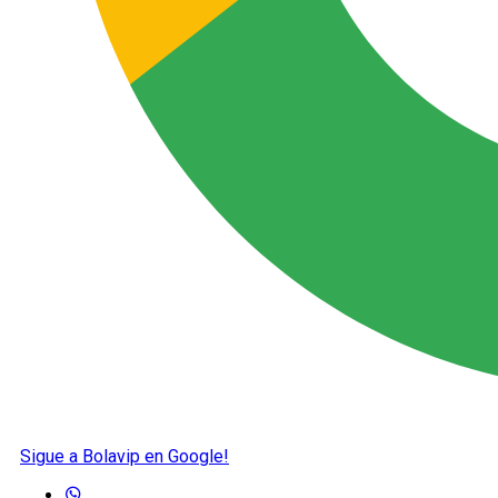
Sigue a Bolavip en Google!