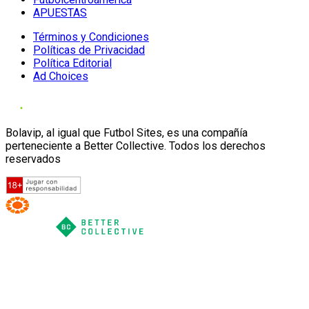
APUESTAS
Términos y Condiciones
Políticas de Privacidad
Política Editorial
Ad Choices
Bolavip, al igual que Futbol Sites, es una compañía
perteneciente a Better Collective. Todos los derechos
reservados