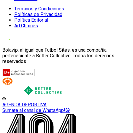
Términos y Condiciones
Políticas de Privacidad
Política Editorial
Ad Choices
Bolavip, al igual que Futbol Sites, es una compañía
perteneciente a Better Collective. Todos los derechos
reservados
AGENDA DEPORTIVA
Sumate al canal de WhatsApp!