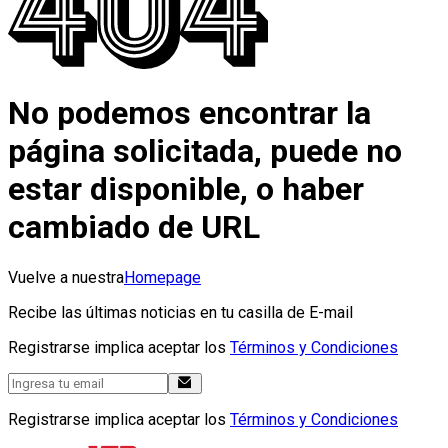
No podemos encontrar la
página solicitada, puede no
estar disponible, o haber
cambiado de URL
Vuelve a nuestra
Homepage
Recibe las últimas noticias en tu casilla de E-mail
Registrarse implica aceptar los
Términos y Condiciones
Registrarse implica aceptar los
Términos y Condiciones