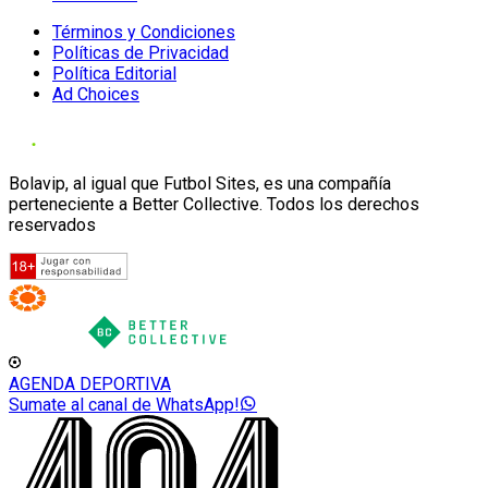
Términos y Condiciones
Políticas de Privacidad
Política Editorial
Ad Choices
Bolavip, al igual que Futbol Sites, es una compañía
perteneciente a Better Collective. Todos los derechos
reservados
AGENDA DEPORTIVA
Sumate al canal de WhatsApp!