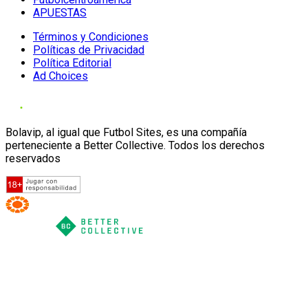
APUESTAS
Términos y Condiciones
Políticas de Privacidad
Política Editorial
Ad Choices
Bolavip, al igual que Futbol Sites, es una compañía
perteneciente a Better Collective. Todos los derechos
reservados