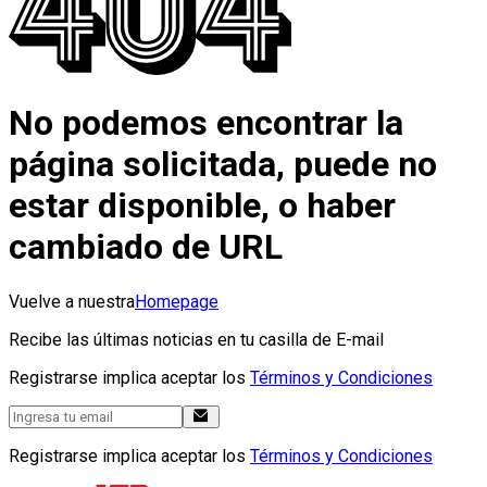
No podemos encontrar la
página solicitada, puede no
estar disponible, o haber
cambiado de URL
Vuelve a nuestra
Homepage
Recibe las últimas noticias en tu casilla de E-mail
Registrarse implica aceptar los
Términos y Condiciones
Registrarse implica aceptar los
Términos y Condiciones