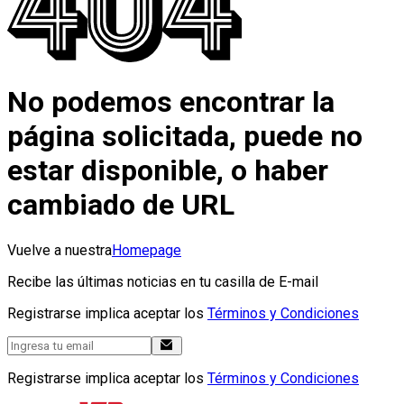
No podemos encontrar la
página solicitada, puede no
estar disponible, o haber
cambiado de URL
Vuelve a nuestra
Homepage
Recibe las últimas noticias en tu casilla de E-mail
Registrarse implica aceptar los
Términos y Condiciones
Registrarse implica aceptar los
Términos y Condiciones