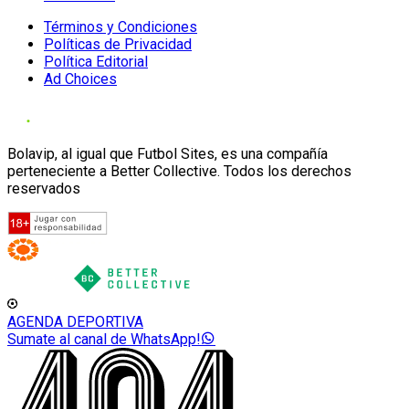
Términos y Condiciones
Políticas de Privacidad
Política Editorial
Ad Choices
Bolavip, al igual que Futbol Sites, es una compañía
perteneciente a Better Collective. Todos los derechos
reservados
AGENDA DEPORTIVA
Sumate al canal de WhatsApp!