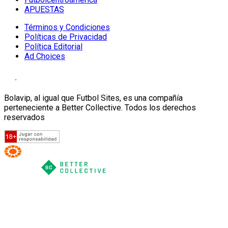
APUESTAS
Términos y Condiciones
Políticas de Privacidad
Política Editorial
Ad Choices
Bolavip, al igual que Futbol Sites, es una compañía
perteneciente a Better Collective. Todos los derechos
reservados