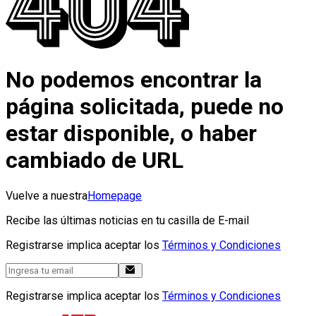
No podemos encontrar la
página solicitada, puede no
estar disponible, o haber
cambiado de URL
Vuelve a nuestra
Homepage
Recibe las últimas noticias en tu casilla de E-mail
Registrarse implica aceptar los
Términos y Condiciones
Registrarse implica aceptar los
Términos y Condiciones