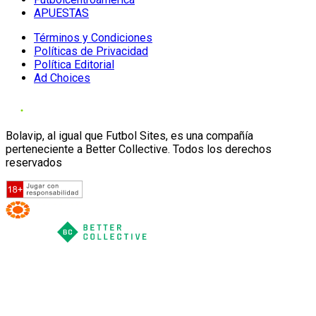
APUESTAS
Términos y Condiciones
Políticas de Privacidad
Política Editorial
Ad Choices
Bolavip, al igual que Futbol Sites, es una compañía
perteneciente a Better Collective. Todos los derechos
reservados