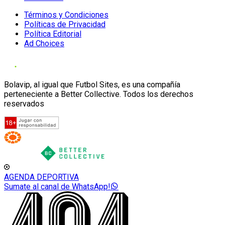
Términos y Condiciones
Políticas de Privacidad
Política Editorial
Ad Choices
Bolavip, al igual que Futbol Sites, es una compañía
perteneciente a Better Collective. Todos los derechos
reservados
AGENDA DEPORTIVA
Sumate al canal de WhatsApp!