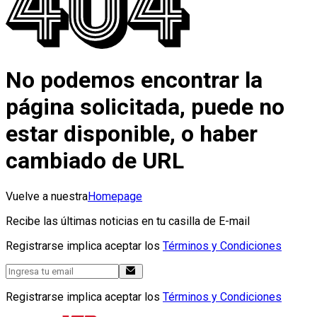
No podemos encontrar la
página solicitada, puede no
estar disponible, o haber
cambiado de URL
Vuelve a nuestra
Homepage
Recibe las últimas noticias en tu casilla de E-mail
Registrarse implica aceptar los
Términos y Condiciones
Registrarse implica aceptar los
Términos y Condiciones