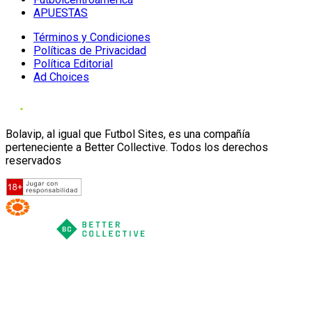
APUESTAS
Términos y Condiciones
Políticas de Privacidad
Política Editorial
Ad Choices
Bolavip, al igual que Futbol Sites, es una compañía
perteneciente a Better Collective. Todos los derechos
reservados