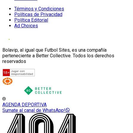
Términos y Condiciones
Políticas de Privacidad
Política Editorial
Ad Choices
Bolavip, al igual que Futbol Sites, es una compañía
perteneciente a Better Collective. Todos los derechos
reservados
AGENDA DEPORTIVA
Sumate al canal de WhatsApp!