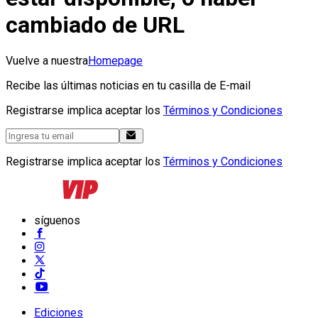
cambiado de URL
Vuelve a nuestra
Homepage
Recibe las últimas noticias en tu casilla de E-mail
Registrarse implica aceptar los
Términos y Condiciones
Registrarse implica aceptar los
Términos y Condiciones
síguenos
Ediciones