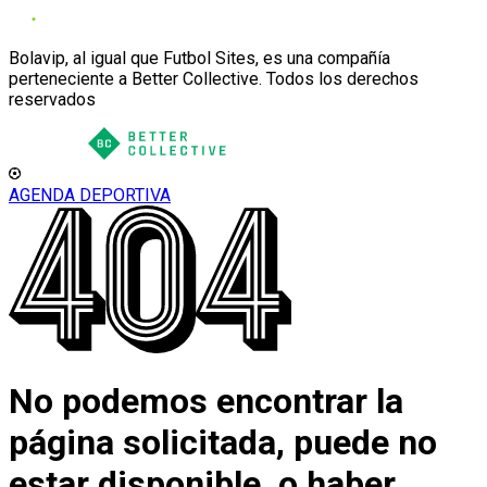
Bolavip, al igual que Futbol Sites, es una compañía
perteneciente a Better Collective. Todos los derechos
reservados
AGENDA DEPORTIVA
No podemos encontrar la
página solicitada, puede no
estar disponible, o haber