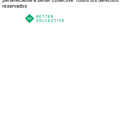
perteneciente a Better Collective. Todos los derechos
reservados