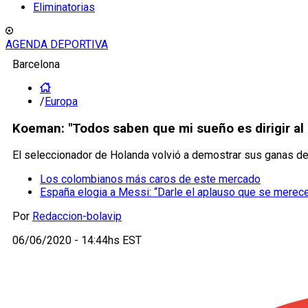
Eliminatorias
AGENDA DEPORTIVA
Barcelona
/
Europa
Koeman: "Todos saben que mi sueño es dirigir al 
El seleccionador de Holanda volvió a demostrar sus ganas de 
Los colombianos más caros de este mercado
España elogia a Messi: “Darle el aplauso que se merec
Por
Redaccion-bolavip
06/06/2020 - 14:44hs EST