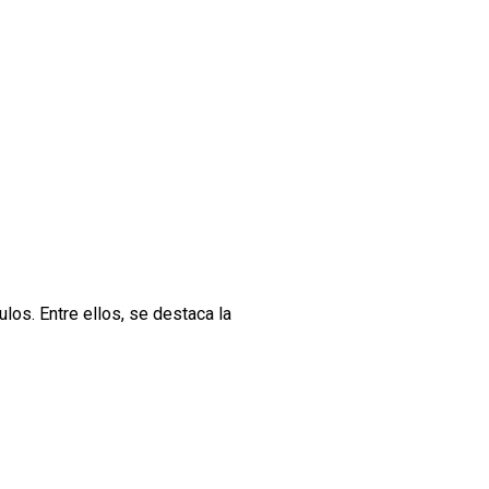
ulos. Entre ellos, se destaca la