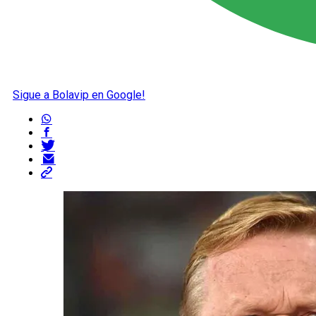
Sigue a Bolavip en Google!