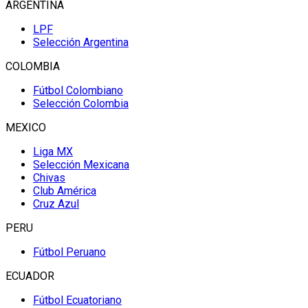
ARGENTINA
LPF
Selección Argentina
COLOMBIA
Fútbol Colombiano
Selección Colombia
MEXICO
Liga MX
Selección Mexicana
Chivas
Club América
Cruz Azul
PERU
Fútbol Peruano
ECUADOR
Fútbol Ecuatoriano