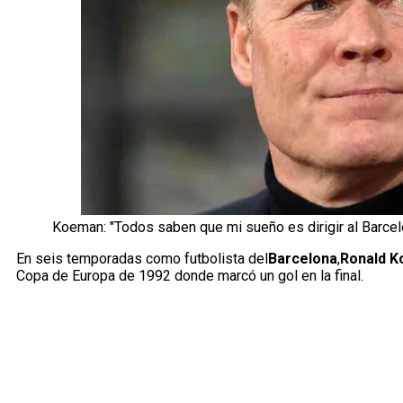
Koeman: "Todos saben que mi sueño es dirigir al Barcel
En seis temporadas como futbolista del
Barcelona
,
Ronald 
Copa de Europa de 1992 donde marcó un gol en la final.