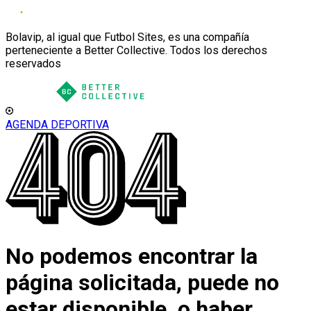
Bolavip, al igual que Futbol Sites, es una compañía
perteneciente a Better Collective. Todos los derechos
reservados
AGENDA DEPORTIVA
No podemos encontrar la
página solicitada, puede no
estar disponible, o haber