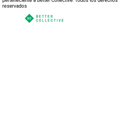
perteneciente a Better Collective. Todos los derechos
reservados