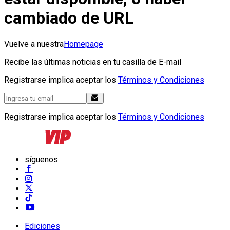
cambiado de URL
Vuelve a nuestra
Homepage
Recibe las últimas noticias en tu casilla de E-mail
Registrarse implica aceptar los
Términos y Condiciones
Registrarse implica aceptar los
Términos y Condiciones
síguenos
Ediciones